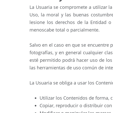
La Usuaria se compromete a utilizar la
Uso, la moral y las buenas costumbre
lesione los derechos de la Entidad o
menoscabe total o parcialmente.
Salvo en el caso en que se encuentre p
fotografías, y en general cualquier cla
esté permitido podrá hacer uso de lo
las herramientas de uso común de inte
La Usuaria se obliga a usar los Conten
Utilizar los Contenidos de forma, c
Copiar, reproducir o distribuir con