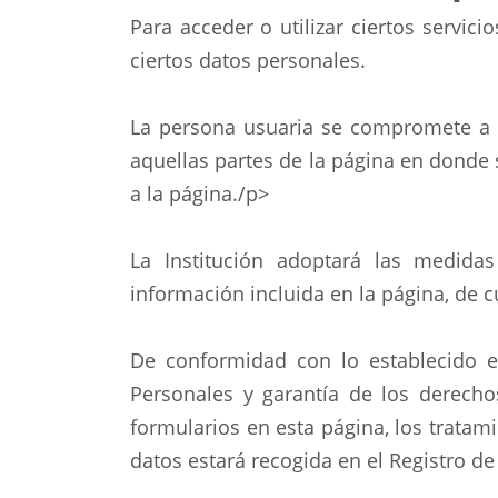
Para acceder o utilizar ciertos servic
ciertos datos personales.
La persona usuaria se compromete a p
aquellas partes de la página en donde s
a la página./p>
La Institución adoptará las medidas
información incluida en la página, de c
De conformidad con lo establecido e
Personales y garantía de los derecho
formularios en esta página, los tratam
datos estará recogida en el Registro de