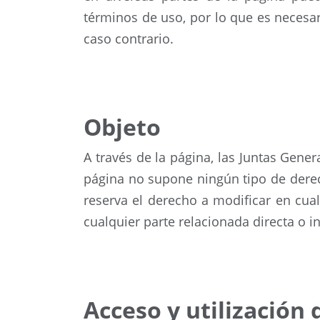
términos de uso, por lo que es necesar
caso contrario.
Objeto
A través de la página, las Juntas Gener
página no supone ningún tipo de dere
reserva el derecho a modificar en cua
cualquier parte relacionada directa o i
Acceso y utilización 