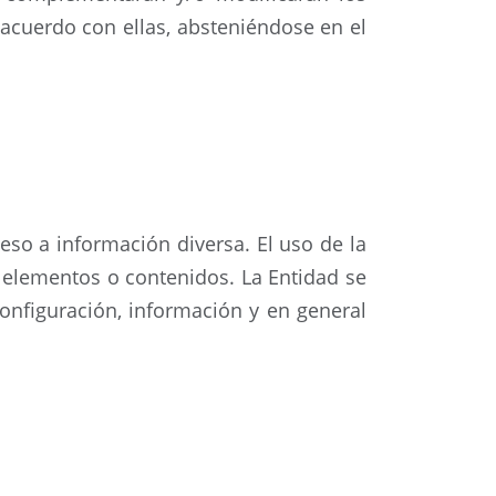
 acuerdo con ellas, absteniéndose en el
ceso a información diversa. El uso de la
elementos o contenidos. La Entidad se
onfiguración, información y en general