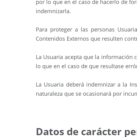
por lo que en el caso de hacerlo de fo
indemnizarla.
Para proteger a las personas Usuaria
Contenidos Externos que resulten contr
La Usuaria acepta que la información c
lo que en el caso de que resultase err
La Usuaria deberá indemnizar a la Ins
naturaleza que se ocasionará por incum
Datos de carácter pe