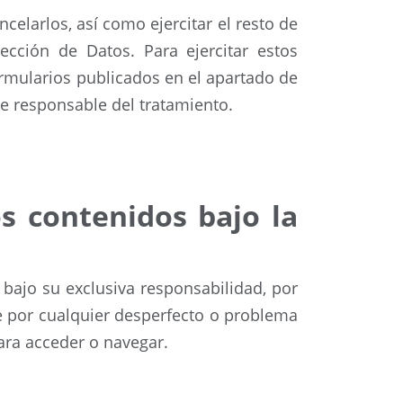
celarlos, así como ejercitar el resto de
cción de Datos. Para ejercitar estos
ormularios publicados en el apartado de
de responsable del tratamiento.
os contenidos bajo la
 bajo su exclusiva responsabilidad, por
e por cualquier desperfecto o problema
ara acceder o navegar.