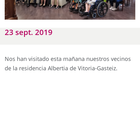
23 sept. 2019
Nos han visitado esta mañana nuestros vecinos
de la residencia Albertia de Vitoria-Gasteiz.