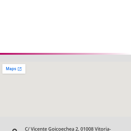
C/ Vicente Goicoechea 2, 01008 Vitoria-