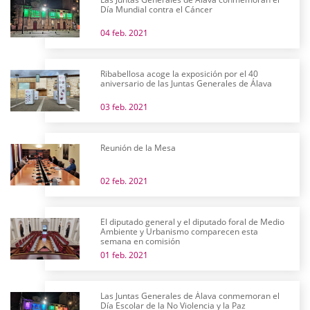
Día Mundial contra el Cáncer
04 feb. 2021
Ribabellosa acoge la exposición por el 40
aniversario de las Juntas Generales de Álava
03 feb. 2021
Reunión de la Mesa
02 feb. 2021
El diputado general y el diputado foral de Medio
Ambiente y Urbanismo comparecen esta
semana en comisión
01 feb. 2021
Las Juntas Generales de Álava conmemoran el
Día Escolar de la No Violencia y la Paz