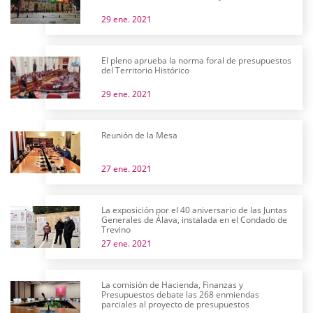
29 ene. 2021
El pleno aprueba la norma foral de presupuestos
del Territorio Histórico
29 ene. 2021
Reunión de la Mesa
27 ene. 2021
La exposición por el 40 aniversario de las Juntas
Generales de Álava, instalada en el Condado de
Trevino
27 ene. 2021
La comisión de Hacienda, Finanzas y
Presupuestos debate las 268 enmiendas
parciales al proyecto de presupuestos