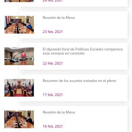
24 feb. 2021
Reunión de la Mesa
23 feb. 2021
El diputado foral de Políticas Sociales comparece
esta semana en comisión
22 feb. 2021
Resumen de los asuntos tratados en el pleno
17 feb. 2021
Reunión de la Mesa
16 feb. 2021