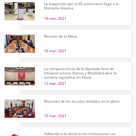
La exposición por el 40 aniversario llega a la
Montaña Alavesa
18 mar. 2021
Reunión de la Mesa
16 mar. 2021
La comparecencia de la diputada foral de
Infraestructuras Viarias y Movilidad abre la
semana legislativa en Álava
12 mar. 2021
Resumen de los asuntos tratados en el pleno
10 mar. 2021
Adhesión a la declaración institucional con