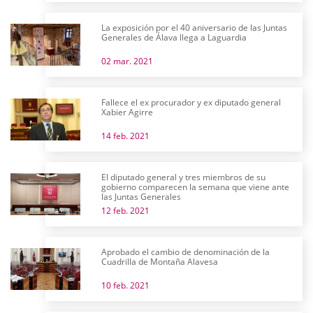
La exposición por el 40 aniversario de las Juntas
Generales de Álava llega a Laguardia
02 mar. 2021
Fallece el ex procurador y ex diputado general
Xabier Agirre
14 feb. 2021
El diputado general y tres miembros de su
gobierno comparecen la semana que viene ante
las Juntas Generales
12 feb. 2021
Aprobado el cambio de denominación de la
Cuadrilla de Montaña Alavesa
10 feb. 2021