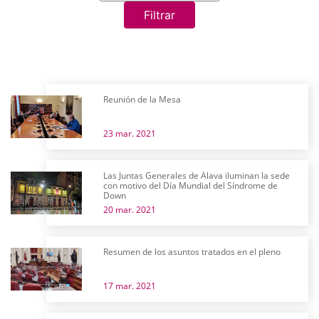
Filtrar
Reunión de la Mesa
23 mar. 2021
Las Juntas Generales de Álava iluminan la sede
con motivo del Día Mundial del Síndrome de
Down
20 mar. 2021
Resumen de los asuntos tratados en el pleno
17 mar. 2021