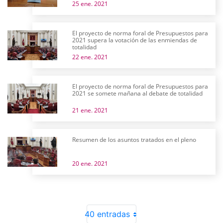
25 ene. 2021
El proyecto de norma foral de Presupuestos para
2021 supera la votación de las enmiendas de
totalidad
22 ene. 2021
El proyecto de norma foral de Presupuestos para
2021 se somete mañana al debate de totalidad
21 ene. 2021
Resumen de los asuntos tratados en el pleno
20 ene. 2021
40 entradas