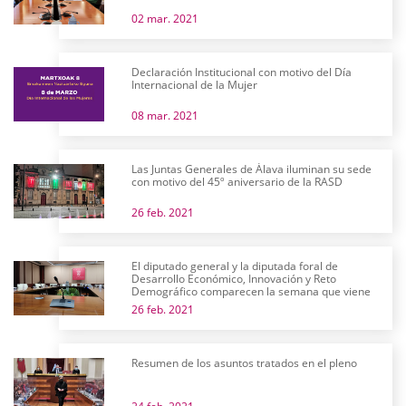
02 mar. 2021
Declaración Institucional con motivo del Día
Internacional de la Mujer
08 mar. 2021
Las Juntas Generales de Álava iluminan su sede
con motivo del 45º aniversario de la RASD
26 feb. 2021
El diputado general y la diputada foral de
Desarrollo Económico, Innovación y Reto
Demográfico comparecen la semana que viene
26 feb. 2021
Resumen de los asuntos tratados en el pleno