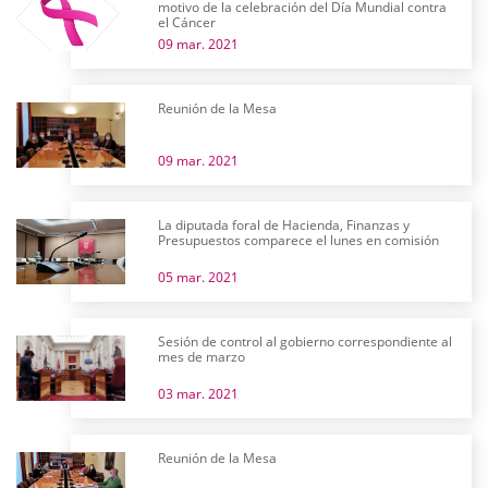
motivo de la celebración del Día Mundial contra
el Cáncer
09 mar. 2021
Reunión de la Mesa
09 mar. 2021
La diputada foral de Hacienda, Finanzas y
Presupuestos comparece el lunes en comisión
05 mar. 2021
Sesión de control al gobierno correspondiente al
mes de marzo
03 mar. 2021
Reunión de la Mesa