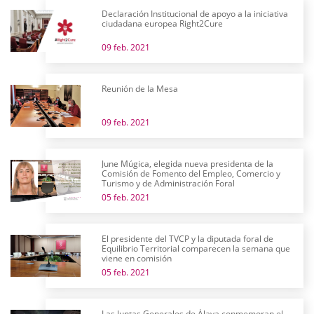
Declaración Institucional de apoyo a la iniciativa
ciudadana europea Right2Cure
09 feb. 2021
Reunión de la Mesa
09 feb. 2021
June Múgica, elegida nueva presidenta de la
Comisión de Fomento del Empleo, Comercio y
Turismo y de Administración Foral
05 feb. 2021
El presidente del TVCP y la diputada foral de
Equilibrio Territorial comparecen la semana que
viene en comisión
05 feb. 2021
Las Juntas Generales de Álava conmemoran el