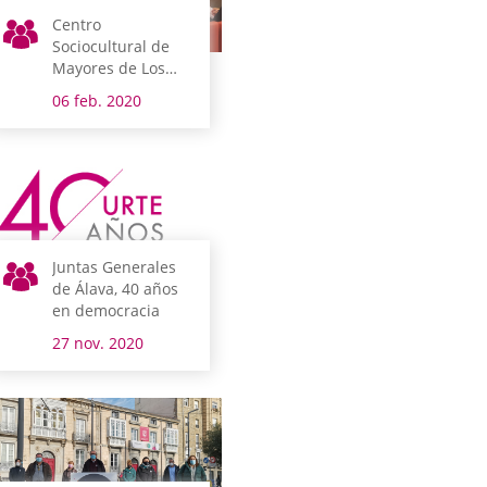
Centro
Sociocultural de
Mayores de Los
Herrán
06 feb. 2020
Juntas Generales
de Álava, 40 años
en democracia
27 nov. 2020