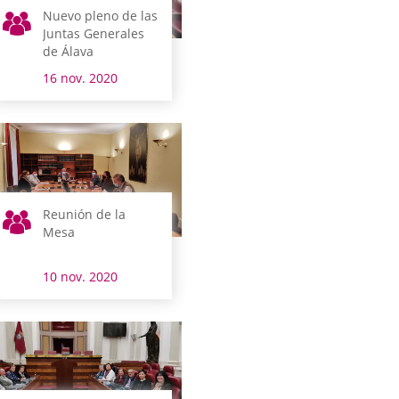
Nuevo pleno de las
Juntas Generales
de Álava
16 nov. 2020
Reunión de la
Mesa
10 nov. 2020