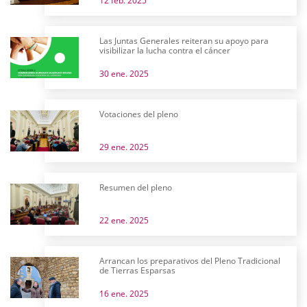
12 feb. 2025
Las Juntas Generales reiteran su apoyo para
visibilizar la lucha contra el cáncer
30 ene. 2025
Votaciones del pleno
29 ene. 2025
Resumen del pleno
22 ene. 2025
Arrancan los preparativos del Pleno Tradicional
de Tierras Esparsas
16 ene. 2025