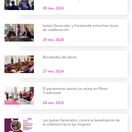
30 nov. 2024
Juntas Generales y Emakunde estrechan lazos
de colaboración
29 nov. 2024
Resultados del pleno
27 nov. 2024
El parlamento alavés se reúne en Pleno
Tradicional
24 nov. 2024
Las Juntas Generales, contra la banalización de
la violencia hacia las mujeres