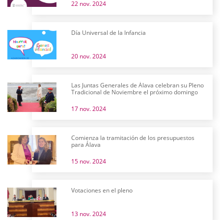
22 nov. 2024
Día Universal de la Infancia
20 nov. 2024
Las Juntas Generales de Álava celebran su Pleno
Tradicional de Noviembre el próximo domingo
17 nov. 2024
Comienza la tramitación de los presupuestos
para Álava
15 nov. 2024
Votaciones en el pleno
13 nov. 2024