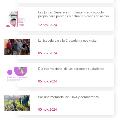
Las Juntas Generales implantan un protocolo
propio para prevenir y actuar en casos de acoso
12 nov. 2024
La Escuela para la Ciudadanía nos visita
05 nov. 2024
Día internacional de las personas cuidadoras
05 nov. 2024
Por una memoria inclusiva y democrática
05 nov. 2024