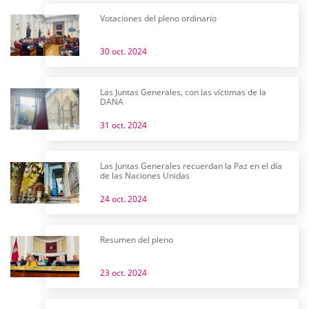
Votaciones del pleno ordinario
30 oct. 2024
Las Juntas Generales, con las víctimas de la
DANA
31 oct. 2024
Las Juntas Generales recuerdan la Paz en el día
de las Naciones Unidas
24 oct. 2024
Resumen del pleno
23 oct. 2024