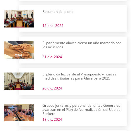
Resumen del pleno
15 ene. 2025
El parlamento alavés cierra un año marcado por
los acuerdos
31 dic. 2024
El pleno da luz verde al Presupuesto y nuevas
medidas tributarias para Álava para 2025
20 dic. 2024
Grupos junteros y personal de Juntas Generales
avanzan en el Plan de Normalización del Uso del
Euskera
18 dic. 2024