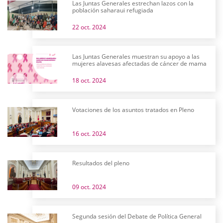
Las Juntas Generales estrechan lazos con la
población saharaui refugiada
22 oct. 2024
Las Juntas Generales muestran su apoyo a las
mujeres alavesas afectadas de cáncer de mama
18 oct. 2024
Votaciones de los asuntos tratados en Pleno
16 oct. 2024
Resultados del pleno
09 oct. 2024
Segunda sesión del Debate de Política General