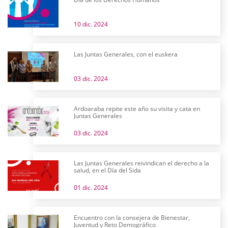
10 dic. 2024
Las Juntas Generales, con el euskera
03 dic. 2024
Ardoaraba repite este año su visita y cata en
Juntas Generales
03 dic. 2024
Las Juntas Generales reivindican el derecho a la
salud, en el Día del Sida
01 dic. 2024
Encuentro con la consejera de Bienestar,
Juventud y Reto Demográfico