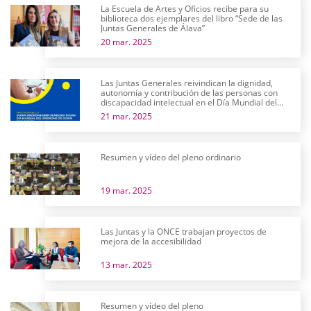
La Escuela de Artes y Oficios recibe para su
biblioteca dos ejemplares del libro “Sede de las
Juntas Generales de Álava”
20 mar. 2025
Las Juntas Generales reivindican la dignidad,
autonomía y contribución de las personas con
discapacidad intelectual en el Día Mundial del
Síndrome de Down
21 mar. 2025
Resumen y vídeo del pleno ordinario
19 mar. 2025
Las Juntas y la ONCE trabajan proyectos de
mejora de la accesibilidad
13 mar. 2025
Resumen y vídeo del pleno