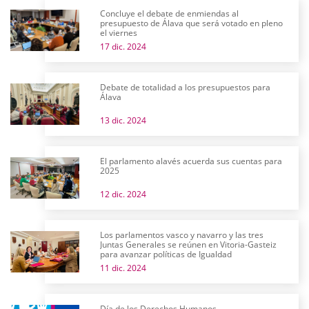
Concluye el debate de enmiendas al
presupuesto de Álava que será votado en pleno
el viernes
17 dic. 2024
Debate de totalidad a los presupuestos para
Álava
13 dic. 2024
El parlamento alavés acuerda sus cuentas para
2025
12 dic. 2024
Los parlamentos vasco y navarro y las tres
Juntas Generales se reúnen en Vitoria-Gasteiz
para avanzar políticas de Igualdad
11 dic. 2024
Día de los Derechos Humanos