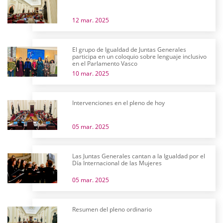
12 mar. 2025
El grupo de Igualdad de Juntas Generales
participa en un coloquio sobre lenguaje inclusivo
en el Parlamento Vasco
10 mar. 2025
Intervenciones en el pleno de hoy
05 mar. 2025
Las Juntas Generales cantan a la Igualdad por el
Día Internacional de las Mujeres
05 mar. 2025
Resumen del pleno ordinario