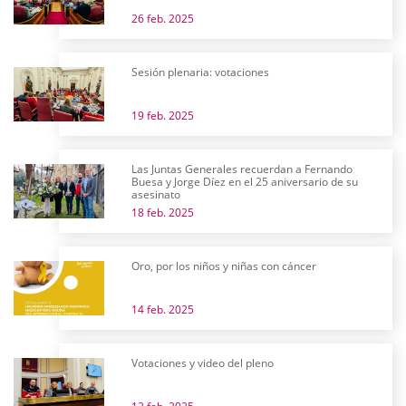
26 feb. 2025
Sesión plenaria: votaciones
19 feb. 2025
Las Juntas Generales recuerdan a Fernando
Buesa y Jorge Díez en el 25 aniversario de su
asesinato
18 feb. 2025
Oro, por los niños y niñas con cáncer
14 feb. 2025
Votaciones y video del pleno