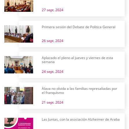
27 sept. 2024
Primera sesión del Debate de Política General
26 sept. 2024
Aplazado el pleno al jueves y viernes de esta
semana
24 sept. 2024
Álava no olvida a las familias represaliadas por
el franquismo
21 sept. 2024
Las Juntas, con la asociación Alzheimer de Araba