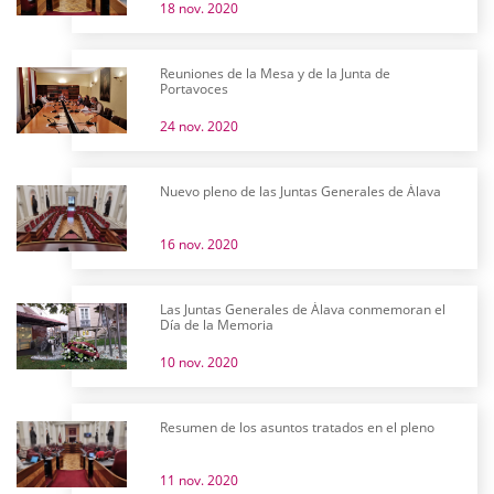
18 nov. 2020
Reuniones de la Mesa y de la Junta de
Portavoces
24 nov. 2020
Nuevo pleno de las Juntas Generales de Álava
16 nov. 2020
Las Juntas Generales de Álava conmemoran el
Día de la Memoria
10 nov. 2020
Resumen de los asuntos tratados en el pleno
11 nov. 2020