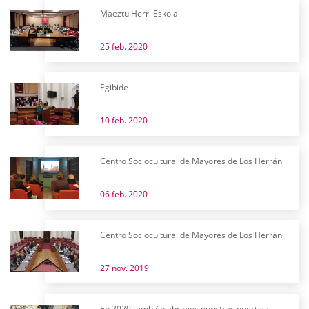
Maeztu Herri Eskola
25 feb. 2020
Egibide
10 feb. 2020
Centro Sociocultural de Mayores de Los Herrán
06 feb. 2020
Centro Sociocultural de Mayores de Los Herrán
27 nov. 2019
En 2020 también abrimos nuestras puertas: