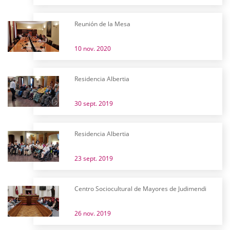
Reunión de la Mesa
10 nov. 2020
Residencia Albertia
30 sept. 2019
Residencia Albertia
23 sept. 2019
Centro Sociocultural de Mayores de Judimendi
26 nov. 2019