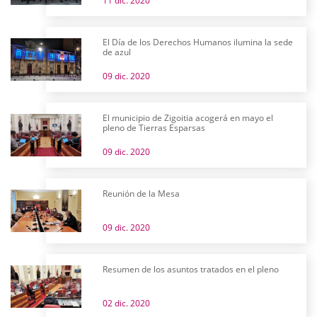
11 dic. 2020
El Día de los Derechos Humanos ilumina la sede
de azul
09 dic. 2020
El municipio de Zigoitia acogerá en mayo el
pleno de Tierras Esparsas
09 dic. 2020
Reunión de la Mesa
09 dic. 2020
Resumen de los asuntos tratados en el pleno
02 dic. 2020