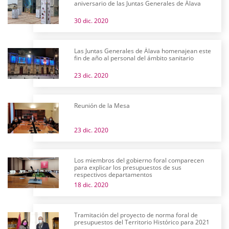
aniversario de las Juntas Generales de Álava
30 dic. 2020
Las Juntas Generales de Álava homenajean este
fin de año al personal del ámbito sanitario
23 dic. 2020
Reunión de la Mesa
23 dic. 2020
Los miembros del gobierno foral comparecen
para explicar los presupuestos de sus
respectivos departamentos
18 dic. 2020
Tramitación del proyecto de norma foral de
presupuestos del Territorio Histórico para 2021