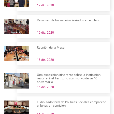
17 dic. 2020
Resumen de los asuntos tratados en el pleno
16 dic. 2020
Reunión de la Mesa
15 dic. 2020
Una exposición itinerante sobre la institución
recorrerá el Territorio con motivo de su 40
aniversario
15 dic. 2020
El diputado foral de Políticas Sociales comparece
el lunes en comisión