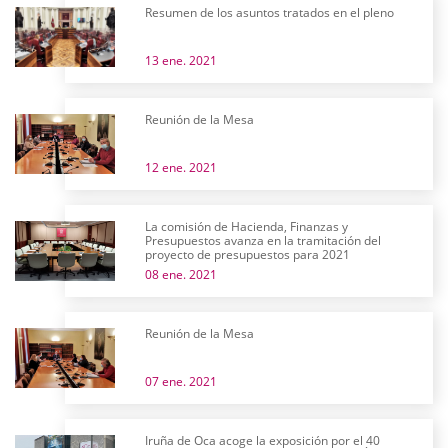
Resumen de los asuntos tratados en el pleno
13 ene. 2021
Reunión de la Mesa
12 ene. 2021
La comisión de Hacienda, Finanzas y
Presupuestos avanza en la tramitación del
proyecto de presupuestos para 2021
08 ene. 2021
Reunión de la Mesa
07 ene. 2021
Iruña de Oca acoge la exposición por el 40