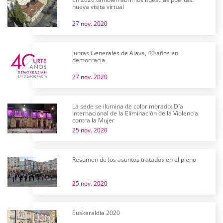
nueva visita virtual
27 nov. 2020
Juntas Generales de Álava, 40 años en
democracia
27 nov. 2020
La sede se ilumina de color morado: Día
Internacional de la Eliminación de la Violencia
contra la Mujer
25 nov. 2020
Resumen de los asuntos tratados en el pleno
25 nov. 2020
Euskaraldia 2020