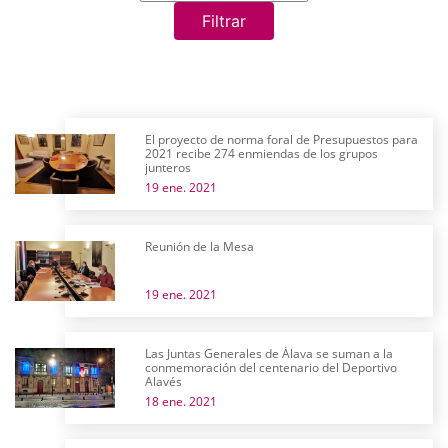
Filtrar
El proyecto de norma foral de Presupuestos para
2021 recibe 274 enmiendas de los grupos
junteros
19 ene. 2021
Reunión de la Mesa
19 ene. 2021
Las Juntas Generales de Álava se suman a la
conmemoración del centenario del Deportivo
Alavés
18 ene. 2021