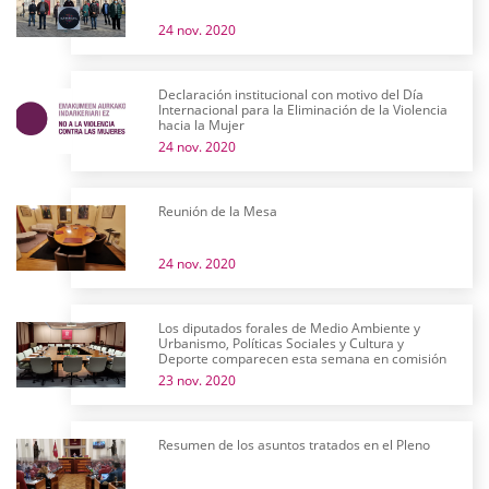
24 nov. 2020
Declaración institucional con motivo del Día
Internacional para la Eliminación de la Violencia
hacia la Mujer
24 nov. 2020
Reunión de la Mesa
24 nov. 2020
Los diputados forales de Medio Ambiente y
Urbanismo, Políticas Sociales y Cultura y
Deporte comparecen esta semana en comisión
23 nov. 2020
Resumen de los asuntos tratados en el Pleno