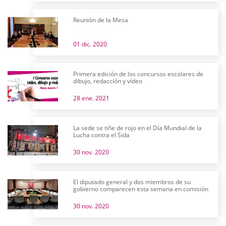
Reunión de la Mesa
01 dic. 2020
Primera edición de los concursos escolares de
dibujo, redacción y vídeo
28 ene. 2021
La sede se tiñe de rojo en el Día Mundial de la
Lucha contra el Sida
30 nov. 2020
El diputado general y dos miembros de su
gobierno comparecen esta semana en comisión
30 nov. 2020