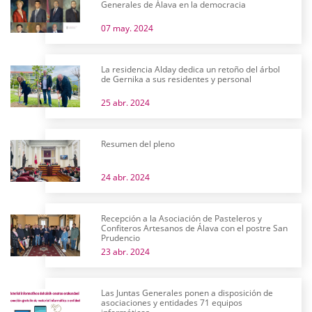
Generales de Álava en la democracia
07 may. 2024
La residencia Alday dedica un retoño del árbol
de Gernika a sus residentes y personal
25 abr. 2024
Resumen del pleno
24 abr. 2024
Recepción a la Asociación de Pasteleros y
Confiteros Artesanos de Álava con el postre San
Prudencio
23 abr. 2024
Las Juntas Generales ponen a disposición de
asociaciones y entidades 71 equipos