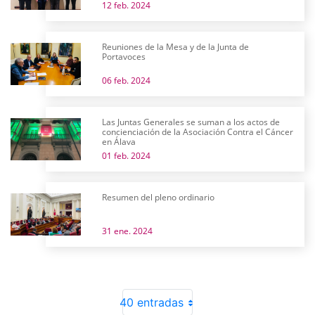
12 feb. 2024
Reuniones de la Mesa y de la Junta de
Portavoces
06 feb. 2024
Las Juntas Generales se suman a los actos de
concienciación de la Asociación Contra el Cáncer
en Álava
01 feb. 2024
Resumen del pleno ordinario
31 ene. 2024
40 entradas