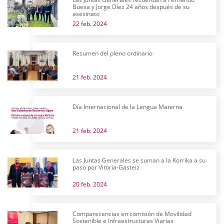
Buesa y Jorge Díez 24 años después de su
asesinato
22 feb. 2024
Resumen del pleno ordinario
21 feb. 2024
Día Internacional de la Lengua Materna
21 feb. 2024
Las Juntas Generales se suman a la Korrika a su
paso por Vitoria-Gasteiz
20 feb. 2024
Comparecencias en comisión de Movilidad
Sostenible e Infraestructuras Viarias