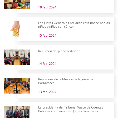
19 feb. 2024
Las Juntas Generales brillarán esta noche por las
niñas y niños con cáncer
15 feb. 2024
Resumen del pleno ordinario
14 feb. 2024
Reuniones de la Mesa y de la Junta de
Portavoces
13 feb. 2024
La presidenta del Tribunal Vasco de Cuentas
Públicas comparece en Juntas Generales