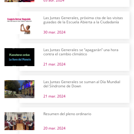
03 abr. 2024
Las Juntas Generales, próxima cita de las visitas
guiadas de la Escuela Abierta a la Ciudadanía
30 mar. 2024
Las Juntas Generales se “apagarán” una hora
contra el cambio climático
21 mar. 2024
Las Juntas Generales se suman al Día Mundial
del Síndrome de Down
21 mar. 2024
Resumen del pleno ordinario
20 mar. 2024