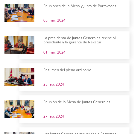
Reuniones de la Mesa y Junta de Portavoces
05 mar. 2024
La presidenta de Juntas Generales recibe al
presidente y la gerente de Nekatur
01 mar. 2024
Resumen del pleno ordinario
28 feb. 2024
Reunión de la Mesa de Juntas Generales
27 feb. 2024
Las Juntas Generales recuerdan a Fernando