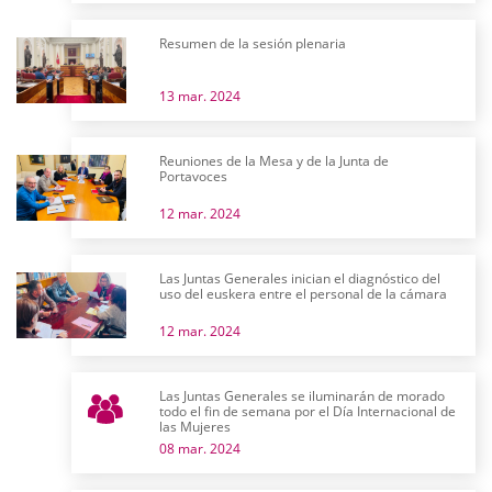
Resumen de la sesión plenaria
13 mar. 2024
Reuniones de la Mesa y de la Junta de
Portavoces
12 mar. 2024
Las Juntas Generales inician el diagnóstico del
uso del euskera entre el personal de la cámara
12 mar. 2024
Las Juntas Generales se iluminarán de morado
todo el fin de semana por el Día Internacional de
las Mujeres
08 mar. 2024