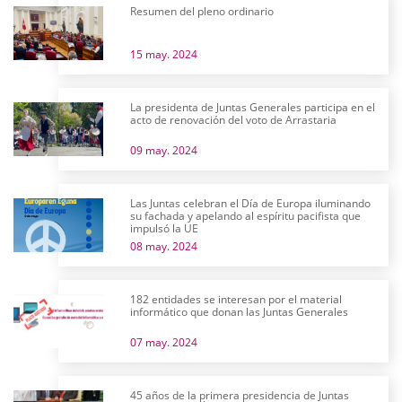
Resumen del pleno ordinario
15 may. 2024
La presidenta de Juntas Generales participa en el
acto de renovación del voto de Arrastaria
09 may. 2024
Las Juntas celebran el Día de Europa iluminando
su fachada y apelando al espíritu pacifista que
impulsó la UE
08 may. 2024
182 entidades se interesan por el material
informático que donan las Juntas Generales
07 may. 2024
45 años de la primera presidencia de Juntas