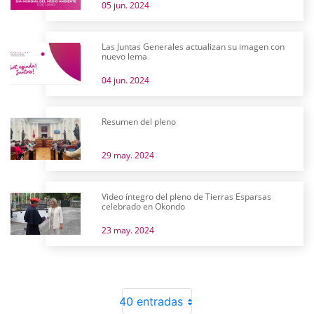
05 jun. 2024
Las Juntas Generales actualizan su imagen con
nuevo lema
04 jun. 2024
Resumen del pleno
29 may. 2024
Video íntegro del pleno de Tierras Esparsas
celebrado en Okondo
23 may. 2024
40 entradas