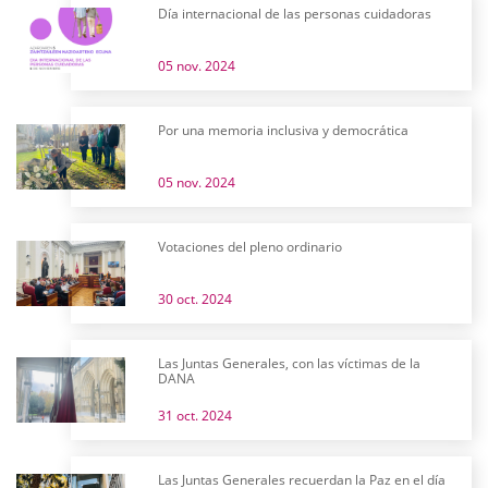
Día internacional de las personas cuidadoras
05 nov. 2024
Por una memoria inclusiva y democrática
05 nov. 2024
Votaciones del pleno ordinario
30 oct. 2024
Las Juntas Generales, con las víctimas de la
DANA
31 oct. 2024
Las Juntas Generales recuerdan la Paz en el día