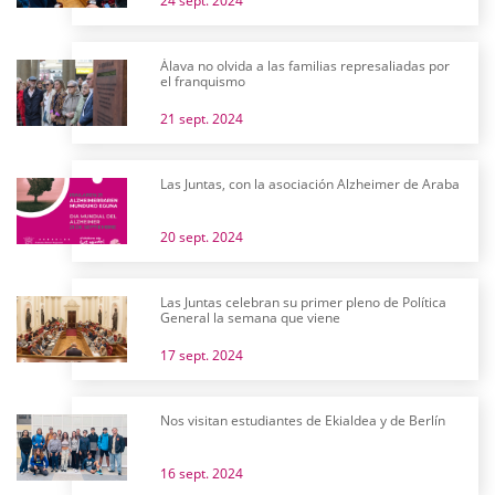
24 sept. 2024
Álava no olvida a las familias represaliadas por
el franquismo
21 sept. 2024
Las Juntas, con la asociación Alzheimer de Araba
20 sept. 2024
Las Juntas celebran su primer pleno de Política
General la semana que viene
17 sept. 2024
Nos visitan estudiantes de Ekialdea y de Berlín
16 sept. 2024