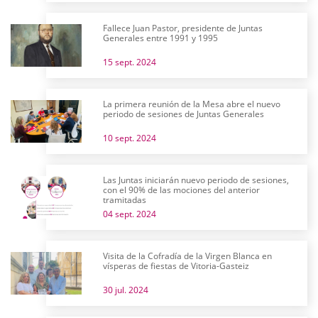
Fallece Juan Pastor, presidente de Juntas
Generales entre 1991 y 1995
15 sept. 2024
La primera reunión de la Mesa abre el nuevo
periodo de sesiones de Juntas Generales
10 sept. 2024
Las Juntas iniciarán nuevo periodo de sesiones,
con el 90% de las mociones del anterior
tramitadas
04 sept. 2024
Visita de la Cofradía de la Virgen Blanca en
vísperas de fiestas de Vitoria-Gasteiz
30 jul. 2024