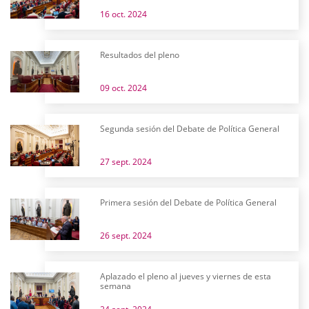
16 oct. 2024
Resultados del pleno
09 oct. 2024
Segunda sesión del Debate de Política General
27 sept. 2024
Primera sesión del Debate de Política General
26 sept. 2024
Aplazado el pleno al jueves y viernes de esta
semana