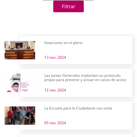
Filtrar
Votaciones en el pleno
13 nov. 2024
Las Juntas Generales implantan un protocolo
propio para prevenir y actuar en casos de acoso
12 nov. 2024
La Escuela para la Ciudadanía nos visita
05 nov. 2024