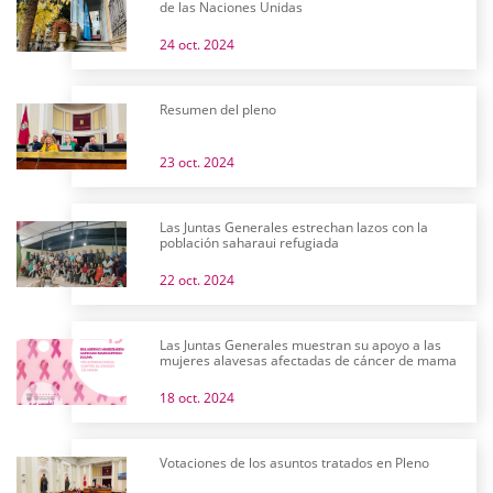
de las Naciones Unidas
24 oct. 2024
Resumen del pleno
23 oct. 2024
Las Juntas Generales estrechan lazos con la
población saharaui refugiada
22 oct. 2024
Las Juntas Generales muestran su apoyo a las
mujeres alavesas afectadas de cáncer de mama
18 oct. 2024
Votaciones de los asuntos tratados en Pleno