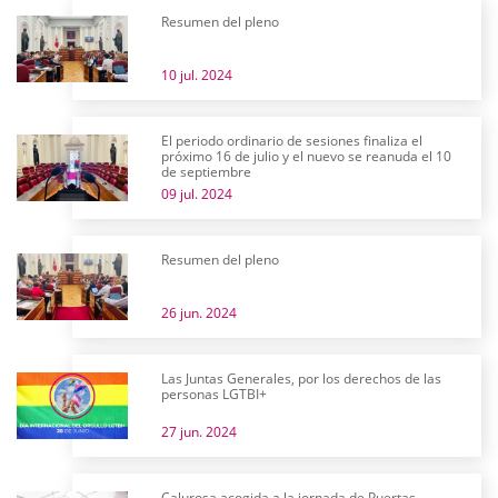
Resumen del pleno
10 jul. 2024
El periodo ordinario de sesiones finaliza el
próximo 16 de julio y el nuevo se reanuda el 10
de septiembre
09 jul. 2024
Resumen del pleno
26 jun. 2024
Las Juntas Generales, por los derechos de las
personas LGTBI+
27 jun. 2024
Calurosa acogida a la jornada de Puertas