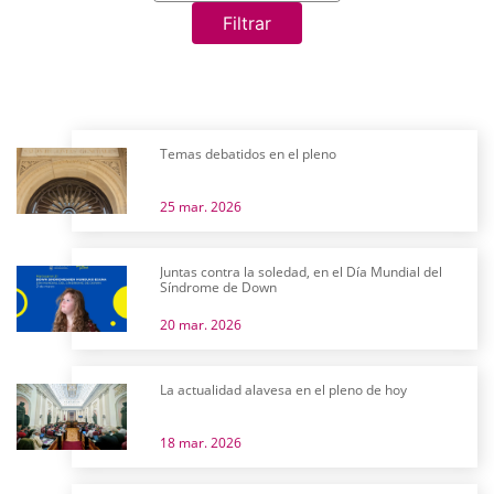
Filtrar
Temas debatidos en el pleno
25 mar. 2026
Juntas contra la soledad, en el Día Mundial del
Síndrome de Down
20 mar. 2026
La actualidad alavesa en el pleno de hoy
18 mar. 2026