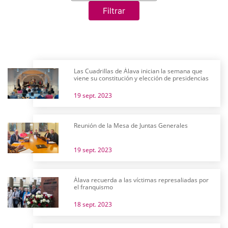
Filtrar
Las Cuadrillas de Álava inician la semana que
viene su constitución y elección de presidencias
19 sept. 2023
Reunión de la Mesa de Juntas Generales
19 sept. 2023
Álava recuerda a las víctimas represaliadas por
el franquismo
18 sept. 2023