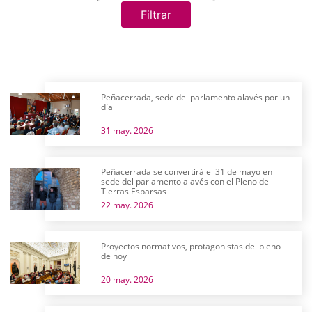
Filtrar
Peñacerrada, sede del parlamento alavés por un
día
31 may. 2026
Peñacerrada se convertirá el 31 de mayo en
sede del parlamento alavés con el Pleno de
Tierras Esparsas
22 may. 2026
Proyectos normativos, protagonistas del pleno
de hoy
20 may. 2026