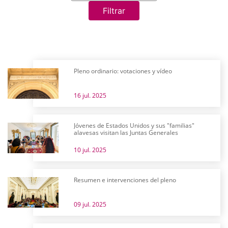
Filtrar
Pleno ordinario: votaciones y vídeo
16 jul. 2025
Jóvenes de Estados Unidos y sus "familias"
alavesas visitan las Juntas Generales
10 jul. 2025
Resumen e intervenciones del pleno
09 jul. 2025