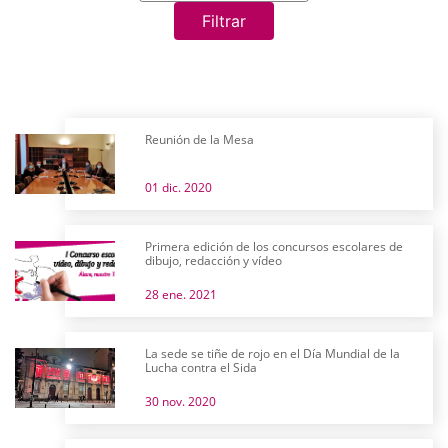
Filtrar
Reunión de la Mesa
01 dic. 2020
Primera edición de los concursos escolares de
dibujo, redacción y vídeo
28 ene. 2021
La sede se tiñe de rojo en el Día Mundial de la
Lucha contra el Sida
30 nov. 2020