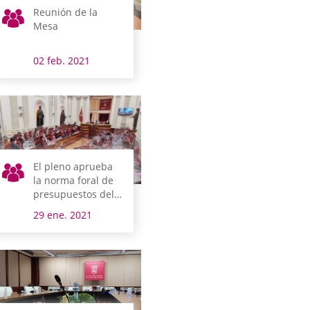
Reunión de la
Mesa
02 feb. 2021
El pleno aprueba
la norma foral de
presupuestos del
Territorio Histórico
29 ene. 2021