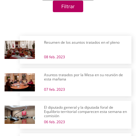
Filtrar
Resumen de los asuntos tratados en el pleno
08 feb. 2023
Asuntos tratados por la Mesa en su reunión de
esta mañana
07 feb. 2023
El diputado general y la diputada foral de
Equilibrio territorial comparecen esta semana en
comisión
06 feb. 2023