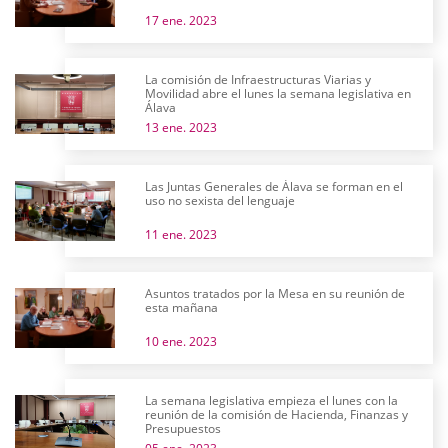
17 ene. 2023
La comisión de Infraestructuras Viarias y
Movilidad abre el lunes la semana legislativa en
Álava
13 ene. 2023
Las Juntas Generales de Álava se forman en el
uso no sexista del lenguaje
11 ene. 2023
Asuntos tratados por la Mesa en su reunión de
esta mañana
10 ene. 2023
La semana legislativa empieza el lunes con la
reunión de la comisión de Hacienda, Finanzas y
Presupuestos