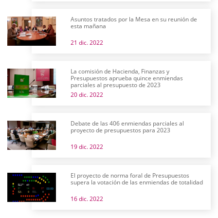
Asuntos tratados por la Mesa en su reunión de
esta mañana
21 dic. 2022
La comisión de Hacienda, Finanzas y
Presupuestos aprueba quince enmiendas
parciales al presupuesto de 2023
20 dic. 2022
Debate de las 406 enmiendas parciales al
proyecto de presupuestos para 2023
19 dic. 2022
El proyecto de norma foral de Presupuestos
supera la votación de las enmiendas de totalidad
16 dic. 2022