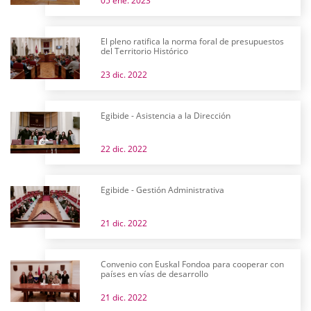
05 ene. 2023
El pleno ratifica la norma foral de presupuestos
del Territorio Histórico
23 dic. 2022
Egibide - Asistencia a la Dirección
22 dic. 2022
Egibide - Gestión Administrativa
21 dic. 2022
Convenio con Euskal Fondoa para cooperar con
países en vías de desarrollo
21 dic. 2022