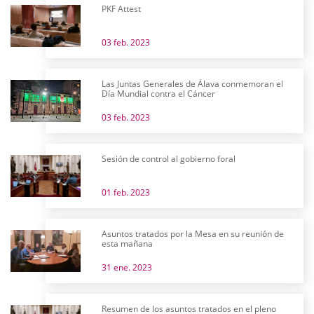
PKF Attest
03 feb. 2023
Las Juntas Generales de Álava conmemoran el
Día Mundial contra el Cáncer
03 feb. 2023
Sesión de control al gobierno foral
01 feb. 2023
Asuntos tratados por la Mesa en su reunión de
esta mañana
31 ene. 2023
Resumen de los asuntos tratados en el pleno