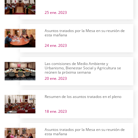
25 ene. 2023
Asuntos tratados por la Mesa en su reunión de
esta mañana
24 ene. 2023
Las comisiones de Medio Ambiente y
Urbanismo, Bienestar Social y Agricultura se
reúnen la próxima semana
20 ene. 2023
Resumen de los asuntos tratados en el pleno
18 ene. 2023
Asuntos tratados por la Mesa en su reunión de
esta mañana