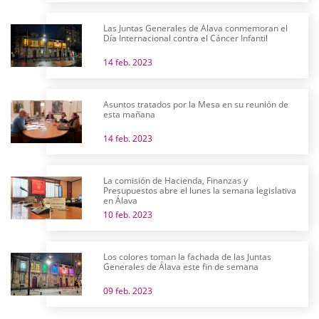
Las Juntas Generales de Álava conmemoran el
Día Internacional contra el Cáncer Infantil
14 feb. 2023
Asuntos tratados por la Mesa en su reunión de
esta mañana
14 feb. 2023
La comisión de Hacienda, Finanzas y
Presupuestos abre el lunes la semana legislativa
en Álava
10 feb. 2023
Los colores toman la fachada de las Juntas
Generales de Álava este fin de semana
09 feb. 2023