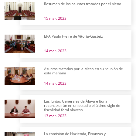
Resumen de los asuntos tratados por el pleno
15 mar. 2023
EPA Paulo Freire de Vitoria-Gasteiz
14 mar. 2023
Asuntos tratados por la Mesa en su reunión de
esta mañana
14 mar. 2023
Las Juntas Generales de Álava e Ituna
reconstruirán en un estudio el último siglo de
fiscalidad foral alavesa
13 mar. 2023
La comisión de Hacienda, Finanzas y