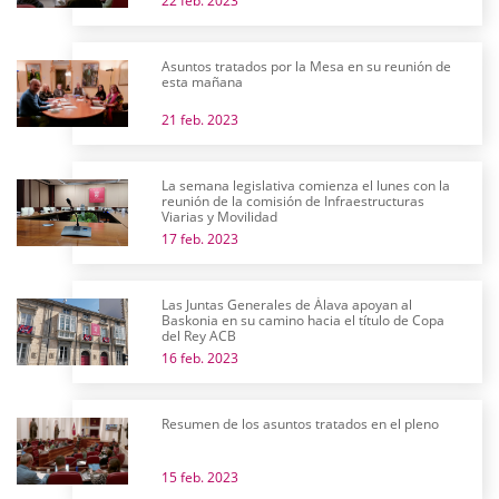
22 feb. 2023
Asuntos tratados por la Mesa en su reunión de
esta mañana
21 feb. 2023
La semana legislativa comienza el lunes con la
reunión de la comisión de Infraestructuras
Viarias y Movilidad
17 feb. 2023
Las Juntas Generales de Álava apoyan al
Baskonia en su camino hacia el título de Copa
del Rey ACB
16 feb. 2023
Resumen de los asuntos tratados en el pleno
15 feb. 2023