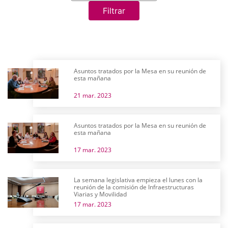
Filtrar
Asuntos tratados por la Mesa en su reunión de
esta mañana
21 mar. 2023
Asuntos tratados por la Mesa en su reunión de
esta mañana
17 mar. 2023
La semana legislativa empieza el lunes con la
reunión de la comisión de Infraestructuras
Viarias y Movilidad
17 mar. 2023