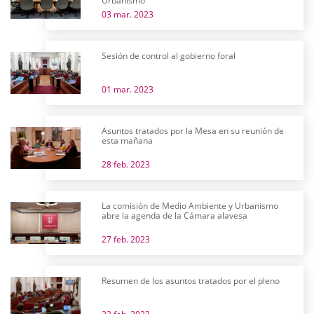
Urbanismo
03 mar. 2023
Sesión de control al gobierno foral
01 mar. 2023
Asuntos tratados por la Mesa en su reunión de
esta mañana
28 feb. 2023
La comisión de Medio Ambiente y Urbanismo
abre la agenda de la Cámara alavesa
27 feb. 2023
Resumen de los asuntos tratados por el pleno