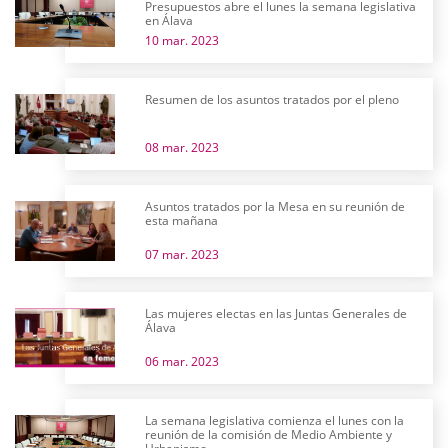
Presupuestos abre el lunes la semana legislativa
en Álava
10 mar. 2023
Resumen de los asuntos tratados por el pleno
08 mar. 2023
Asuntos tratados por la Mesa en su reunión de
esta mañana
07 mar. 2023
Las mujeres electas en las Juntas Generales de
Álava
06 mar. 2023
La semana legislativa comienza el lunes con la
reunión de la comisión de Medio Ambiente y