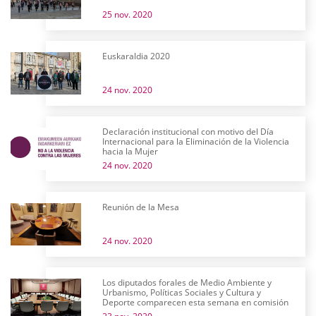
25 nov. 2020
Euskaraldia 2020
24 nov. 2020
Declaración institucional con motivo del Día
Internacional para la Eliminación de la Violencia
hacia la Mujer
24 nov. 2020
Reunión de la Mesa
24 nov. 2020
Los diputados forales de Medio Ambiente y
Urbanismo, Políticas Sociales y Cultura y
Deporte comparecen esta semana en comisión