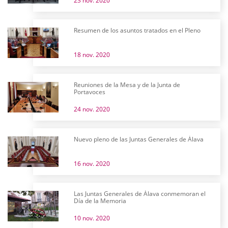
23 nov. 2020
Resumen de los asuntos tratados en el Pleno
18 nov. 2020
Reuniones de la Mesa y de la Junta de
Portavoces
24 nov. 2020
Nuevo pleno de las Juntas Generales de Álava
16 nov. 2020
Las Juntas Generales de Álava conmemoran el
Día de la Memoria
10 nov. 2020