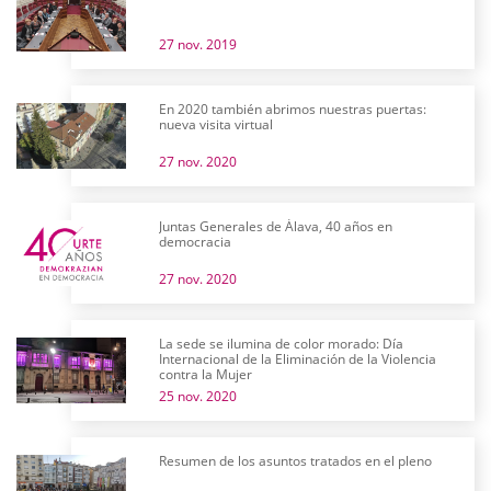
27 nov. 2019
En 2020 también abrimos nuestras puertas:
nueva visita virtual
27 nov. 2020
Juntas Generales de Álava, 40 años en
democracia
27 nov. 2020
La sede se ilumina de color morado: Día
Internacional de la Eliminación de la Violencia
contra la Mujer
25 nov. 2020
Resumen de los asuntos tratados en el pleno