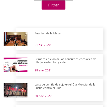
Filtrar
Reunión de la Mesa
01 dic. 2020
Primera edición de los concursos escolares de
dibujo, redacción y vídeo
28 ene. 2021
La sede se tiñe de rojo en el Día Mundial de la
Lucha contra el Sida
30 nov. 2020