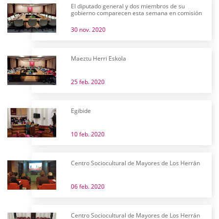
El diputado general y dos miembros de su
gobierno comparecen esta semana en comisión
30 nov. 2020
Maeztu Herri Eskola
25 feb. 2020
Egibide
10 feb. 2020
Centro Sociocultural de Mayores de Los Herrán
06 feb. 2020
Centro Sociocultural de Mayores de Los Herrán