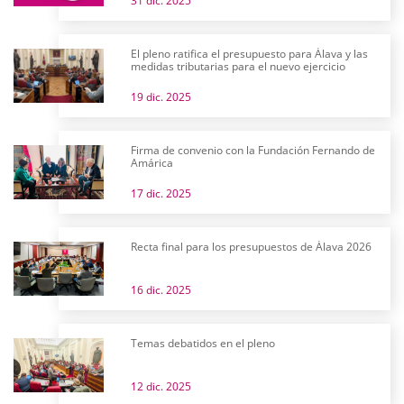
31 dic. 2025
El pleno ratifica el presupuesto para Álava y las
medidas tributarias para el nuevo ejercicio
19 dic. 2025
Firma de convenio con la Fundación Fernando de
Amárica
17 dic. 2025
Recta final para los presupuestos de Álava 2026
16 dic. 2025
Temas debatidos en el pleno
12 dic. 2025