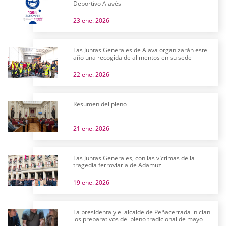
Deportivo Alavés
23 ene. 2026
Las Juntas Generales de Álava organizarán este
año una recogida de alimentos en su sede
22 ene. 2026
Resumen del pleno
21 ene. 2026
Las Juntas Generales, con las víctimas de la
tragedia ferroviaria de Adamuz
19 ene. 2026
La presidenta y el alcalde de Peñacerrada inician
los preparativos del pleno tradicional de mayo