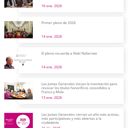
16 ene. 2026
Primer pleno de 2026
14 ene. 2026
El pleno recuerda a Iñaki Nafarrate
14 ene. 2026
Las Juntas Generales inician la tramitación para
revocar los títulos honoríficos concedidos a
Franco y Mola
13 ene. 2026
Las Juntas Generales cierran un año más activas,
más participativas y más abiertas a la
ciudadanía