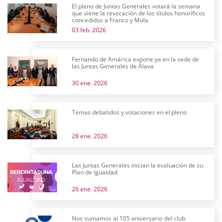
El pleno de Juntas Generales votará la semana
que viene la revocación de los títulos honoríficos
concedidos a Franco y Mola
03 feb. 2026
Fernando de Amárica expone ya en la sede de
las Juntas Generales de Álava
30 ene. 2026
Temas debatidos y votaciones en el pleno
28 ene. 2026
Las Juntas Generales inician la evaluación de su
Plan de Igualdad
26 ene. 2026
Nos sumamos al 105 aniversario del club