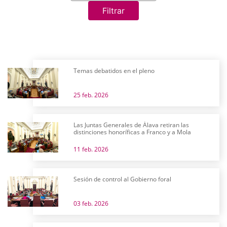
Filtrar
Temas debatidos en el pleno
25 feb. 2026
Las Juntas Generales de Álava retiran las
distinciones honoríficas a Franco y a Mola
11 feb. 2026
Sesión de control al Gobierno foral
03 feb. 2026