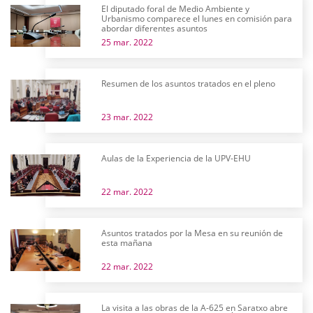
El diputado foral de Medio Ambiente y
Urbanismo comparece el lunes en comisión para
abordar diferentes asuntos
25 mar. 2022
Resumen de los asuntos tratados en el pleno
23 mar. 2022
Aulas de la Experiencia de la UPV-EHU
22 mar. 2022
Asuntos tratados por la Mesa en su reunión de
esta mañana
22 mar. 2022
La visita a las obras de la A-625 en Saratxo abre