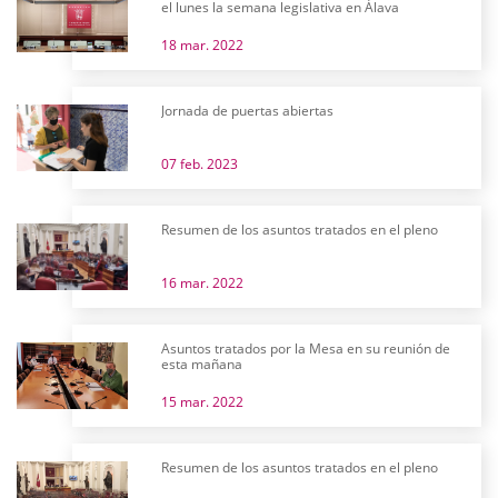
el lunes la semana legislativa en Álava
18 mar. 2022
Jornada de puertas abiertas
07 feb. 2023
Resumen de los asuntos tratados en el pleno
16 mar. 2022
Asuntos tratados por la Mesa en su reunión de
esta mañana
15 mar. 2022
Resumen de los asuntos tratados en el pleno