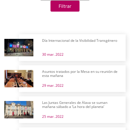
Filtrar
Día Internacional de la Visibilidad Transgénero
30 mar. 2022
Asuntos tratados por la Mesa en su reunión de
esta mañana
29 mar. 2022
Las Juntas Generales de Álava se suman
mañana sábado a ‘La hora del planeta’
25 mar. 2022