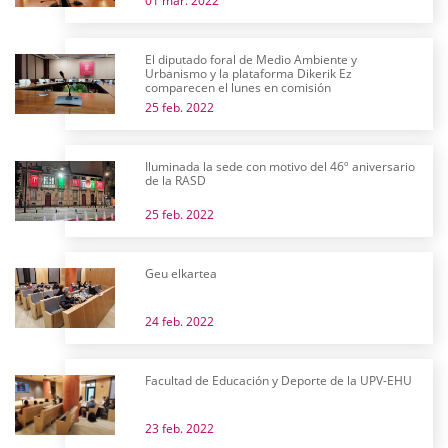
01 mar. 2022
El diputado foral de Medio Ambiente y
Urbanismo y la plataforma Dikerik Ez
comparecen el lunes en comisión
25 feb. 2022
Iluminada la sede con motivo del 46º aniversario
de la RASD
25 feb. 2022
Geu elkartea
24 feb. 2022
Facultad de Educación y Deporte de la UPV-EHU
23 feb. 2022