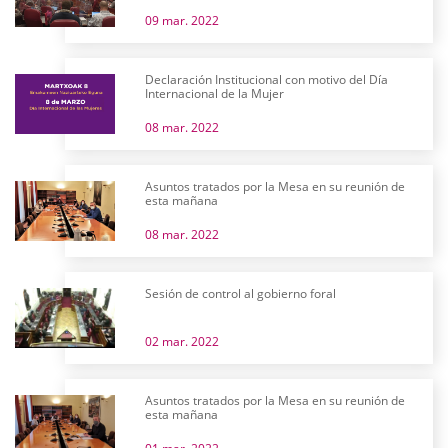
09 mar. 2022
Declaración Institucional con motivo del Día
Internacional de la Mujer
08 mar. 2022
Asuntos tratados por la Mesa en su reunión de
esta mañana
08 mar. 2022
Sesión de control al gobierno foral
02 mar. 2022
Asuntos tratados por la Mesa en su reunión de
esta mañana