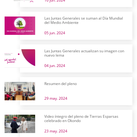
10 jun. 2024
Las Juntas Generales se suman al Día Mundial
del Medio Ambiente
05 jun. 2024
Las Juntas Generales actualizan su imagen con
nuevo lema
04 jun. 2024
Resumen del pleno
29 may. 2024
Video íntegro del pleno de Tierras Esparsas
celebrado en Okondo
23 may. 2024