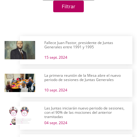
Filtrar
Fallece Juan Pastor, presidente de Juntas
Generales entre 1991 y 1995
15 sept. 2024
La primera reunión de la Mesa abre el nuevo
periodo de sesiones de Juntas Generales
10 sept. 2024
Las Juntas iniciarán nuevo periodo de sesiones,
con el 90% de las mociones del anterior
tramitadas
04 sept. 2024