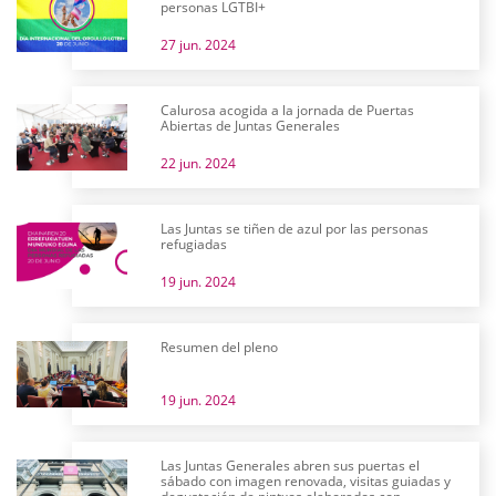
personas LGTBI+
27 jun. 2024
Calurosa acogida a la jornada de Puertas
Abiertas de Juntas Generales
22 jun. 2024
Las Juntas se tiñen de azul por las personas
refugiadas
19 jun. 2024
Resumen del pleno
19 jun. 2024
Las Juntas Generales abren sus puertas el
sábado con imagen renovada, visitas guiadas y