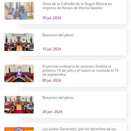
Visita de la Cofradía de la Virgen Blanca en
vísperas de fiestas de Vitoria-Gasteiz
30 jul. 2024
Resumen del pleno
10 jul. 2024
El periodo ordinario de sesiones finaliza el
próximo 16 de julio y el nuevo se reanuda el 10
de septiembre
09 jul. 2024
Resumen del pleno
26 jun. 2024
Las Juntas Generales, por los derechos de las