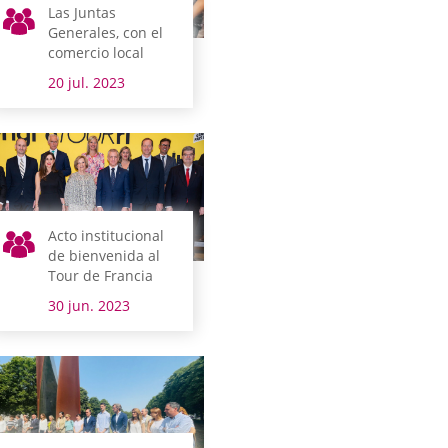
Las Juntas
Generales, con el
comercio local
20 jul. 2023
Acto institucional
de bienvenida al
Tour de Francia
30 jun. 2023