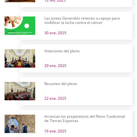
12 feb. 2025
Las Juntas Generales reiteran su apoyo para
visibilizar la lucha contra el cáncer
30 ene. 2025
Votaciones del pleno
29 ene. 2025
Resumen del pleno
22 ene. 2025
Arrancan los preparativos del Pleno Tradicional
de Tierras Esparsas
16 ene. 2025