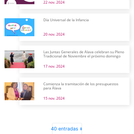
22 nov. 2024
Día Universal de la Infancia
20 nov. 2024
Las Juntas Generales de Álava celebran su Pleno
Tradicional de Noviembre el próximo domingo
17 nov. 2024
Comienza la tramitación de los presupuestos
para Álava
15 nov. 2024
40 entradas