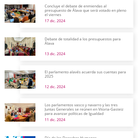
Concluye el debate de enmiendas al
presupuesto de Álava que será votado en pleno
el viernes
17 dic. 2024
Debate de totalidad a los presupuestos para
Álava
13 dic. 2024
El parlamento alavés acuerda sus cuentas para
2025
12 dic. 2024
Los parlamentos vasco y navarro y las tres
Juntas Generales se reúnen en Vitoria-Gasteiz
para avanzar políticas de Igualdad
11 dic. 2024
Día de los Derechos Humanos