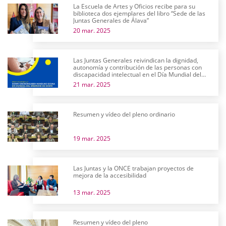
La Escuela de Artes y Oficios recibe para su
biblioteca dos ejemplares del libro “Sede de las
Juntas Generales de Álava”
20 mar. 2025
Las Juntas Generales reivindican la dignidad,
autonomía y contribución de las personas con
discapacidad intelectual en el Día Mundial del
Síndrome de Down
21 mar. 2025
Resumen y vídeo del pleno ordinario
19 mar. 2025
Las Juntas y la ONCE trabajan proyectos de
mejora de la accesibilidad
13 mar. 2025
Resumen y vídeo del pleno