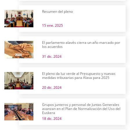
Resumen del pleno
15 ene. 2025
El parlamento alavés cierra un año marcado por
los acuerdos
31 dic. 2024
El pleno da luz verde al Presupuesto y nuevas
medidas tributarias para Álava para 2025
20 dic. 2024
Grupos junteros y personal de Juntas Generales
avanzan en el Plan de Normalización del Uso del
Euskera
18 dic. 2024