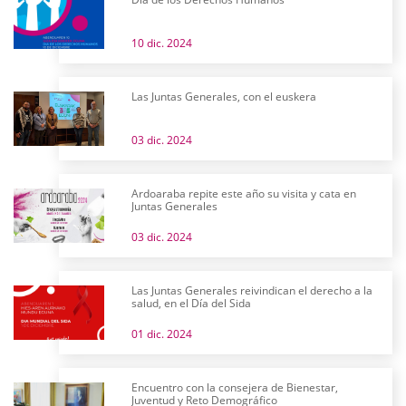
10 dic. 2024
Las Juntas Generales, con el euskera
03 dic. 2024
Ardoaraba repite este año su visita y cata en
Juntas Generales
03 dic. 2024
Las Juntas Generales reivindican el derecho a la
salud, en el Día del Sida
01 dic. 2024
Encuentro con la consejera de Bienestar,
Juventud y Reto Demográfico