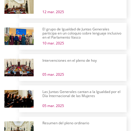
12 mar. 2025
El grupo de Igualdad de Juntas Generales
participa en un coloquio sobre lenguaje inclusivo
en el Parlamento Vasco
10 mar. 2025
Intervenciones en el pleno de hoy
05 mar. 2025
Las Juntas Generales cantan a la Igualdad por el
Día Internacional de las Mujeres
05 mar. 2025
Resumen del pleno ordinario