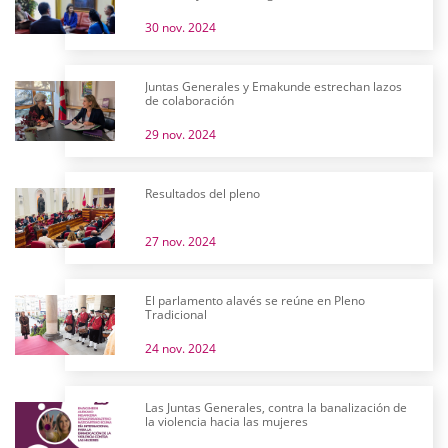
30 nov. 2024
Juntas Generales y Emakunde estrechan lazos
de colaboración
29 nov. 2024
Resultados del pleno
27 nov. 2024
El parlamento alavés se reúne en Pleno
Tradicional
24 nov. 2024
Las Juntas Generales, contra la banalización de
la violencia hacia las mujeres