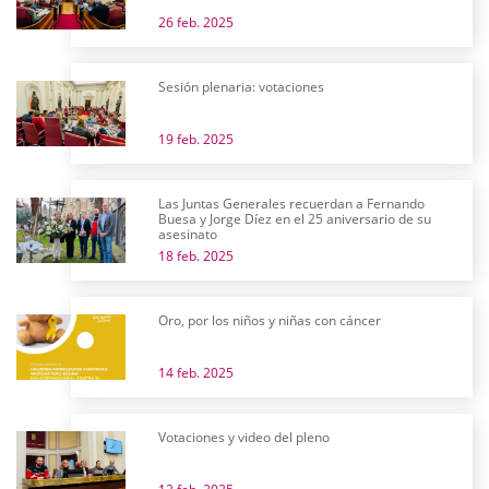
26 feb. 2025
Sesión plenaria: votaciones
19 feb. 2025
Las Juntas Generales recuerdan a Fernando
Buesa y Jorge Díez en el 25 aniversario de su
asesinato
18 feb. 2025
Oro, por los niños y niñas con cáncer
14 feb. 2025
Votaciones y video del pleno