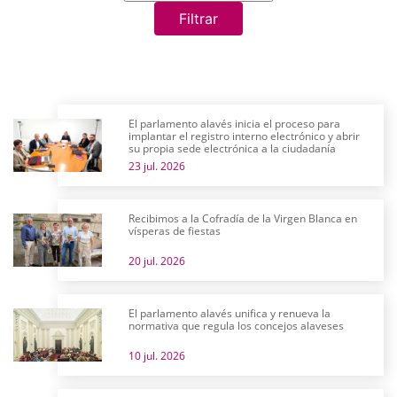
Filtrar
El parlamento alavés inicia el proceso para
implantar el registro interno electrónico y abrir
su propia sede electrónica a la ciudadanía
23 jul. 2026
Recibimos a la Cofradía de la Virgen Blanca en
vísperas de fiestas
20 jul. 2026
El parlamento alavés unifica y renueva la
normativa que regula los concejos alaveses
10 jul. 2026