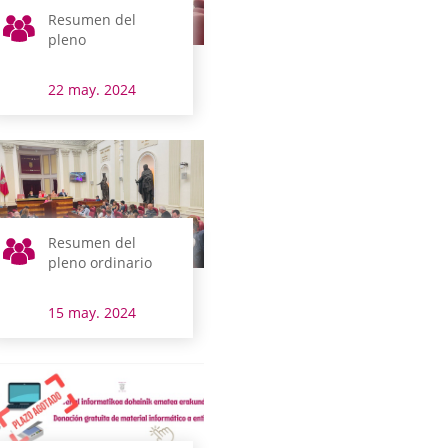
Resumen del
pleno
22 may. 2024
Resumen del
pleno ordinario
15 may. 2024