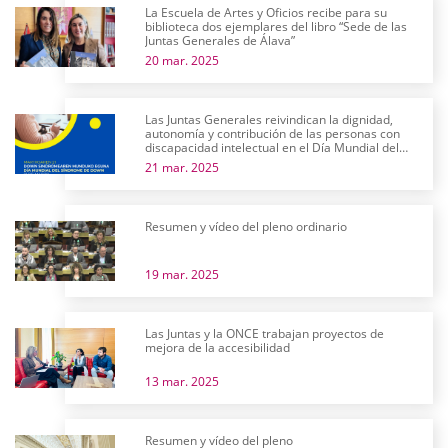
La Escuela de Artes y Oficios recibe para su
biblioteca dos ejemplares del libro “Sede de las
Juntas Generales de Álava”
20 mar. 2025
Las Juntas Generales reivindican la dignidad,
autonomía y contribución de las personas con
discapacidad intelectual en el Día Mundial del
Síndrome de Down
21 mar. 2025
Resumen y vídeo del pleno ordinario
19 mar. 2025
Las Juntas y la ONCE trabajan proyectos de
mejora de la accesibilidad
13 mar. 2025
Resumen y vídeo del pleno