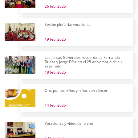
26 feb. 2025
Sesión plenaria: votaciones
19 feb. 2025
Las Juntas Generales recuerdan a Fernando
Buesa y Jorge Díez en el 25 aniversario de su
asesinato
18 feb. 2025
Oro, por los niños y niñas con cáncer
14 feb. 2025
Votaciones y video del pleno