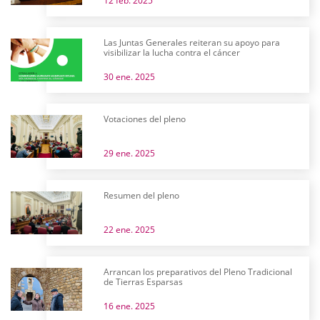
12 feb. 2025
Las Juntas Generales reiteran su apoyo para
visibilizar la lucha contra el cáncer
30 ene. 2025
Votaciones del pleno
29 ene. 2025
Resumen del pleno
22 ene. 2025
Arrancan los preparativos del Pleno Tradicional
de Tierras Esparsas
16 ene. 2025