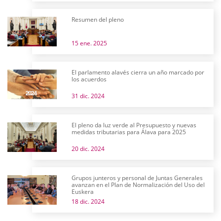
Resumen del pleno
15 ene. 2025
El parlamento alavés cierra un año marcado por
los acuerdos
31 dic. 2024
El pleno da luz verde al Presupuesto y nuevas
medidas tributarias para Álava para 2025
20 dic. 2024
Grupos junteros y personal de Juntas Generales
avanzan en el Plan de Normalización del Uso del
Euskera
18 dic. 2024