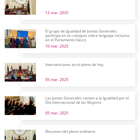
12 mar. 2025
El grupo de Igualdad de Juntas Generales
participa en un coloquio sobre lenguaje inclusivo
en el Parlamento Vasco
10 mar. 2025
Intervenciones en el pleno de hoy
05 mar. 2025
Las Juntas Generales cantan a la Igualdad por el
Día Internacional de las Mujeres
05 mar. 2025
Resumen del pleno ordinario