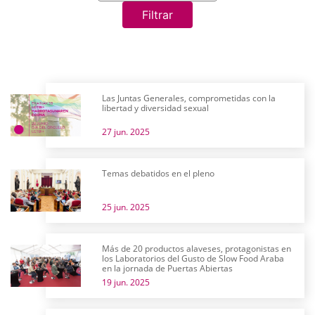
Filtrar
Las Juntas Generales, comprometidas con la
libertad y diversidad sexual
27 jun. 2025
Temas debatidos en el pleno
25 jun. 2025
Más de 20 productos alaveses, protagonistas en
los Laboratorios del Gusto de Slow Food Araba
en la jornada de Puertas Abiertas
19 jun. 2025