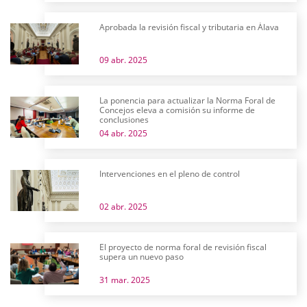
Aprobada la revisión fiscal y tributaria en Álava
09 abr. 2025
La ponencia para actualizar la Norma Foral de
Concejos eleva a comisión su informe de
conclusiones
04 abr. 2025
Intervenciones en el pleno de control
02 abr. 2025
El proyecto de norma foral de revisión fiscal
supera un nuevo paso
31 mar. 2025