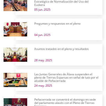
Estratégico de Normalización del Uso del
Euskera
05 jun. 2025
Preguntas y respuestas en el pleno
04 jun. 2025
Asuntos tratados en el pleno y resultados
28 may. 2025
Las Juntas Generales de Álava suspenden el
pleno de Tierras Esparsas en señal de luto por el
alcalde de Peñacerrada
24 may. 2025
Peñacerrada se convertirá el domingo en sede
del parlamento alavés con el Pleno de Tierras