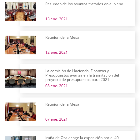
Resumen de los asuntos tratados en el pleno
13 ene. 2021
Reunión de la Mesa
12 ene. 2021
La comisión de Hacienda, Finanzas y
Presupuestos avanza en la tramitación del
proyecto de presupuestos para 2021
08 ene. 2021
Reunión de la Mesa
07 ene. 2021
Iruña de Oca acoge la exposición por el 40