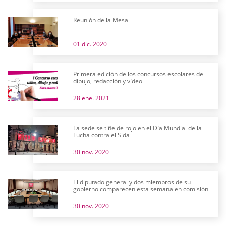
Reunión de la Mesa
01 dic. 2020
Primera edición de los concursos escolares de
dibujo, redacción y vídeo
28 ene. 2021
La sede se tiñe de rojo en el Día Mundial de la
Lucha contra el Sida
30 nov. 2020
El diputado general y dos miembros de su
gobierno comparecen esta semana en comisión
30 nov. 2020