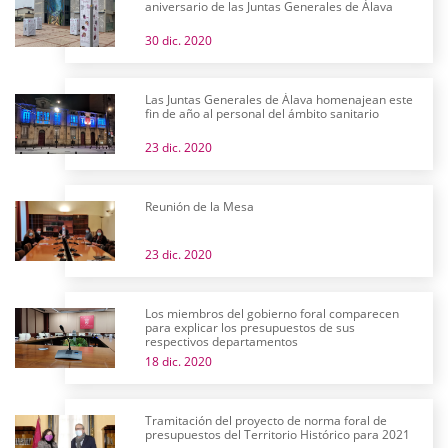
aniversario de las Juntas Generales de Álava
30 dic. 2020
Las Juntas Generales de Álava homenajean este
fin de año al personal del ámbito sanitario
23 dic. 2020
Reunión de la Mesa
23 dic. 2020
Los miembros del gobierno foral comparecen
para explicar los presupuestos de sus
respectivos departamentos
18 dic. 2020
Tramitación del proyecto de norma foral de
presupuestos del Territorio Histórico para 2021