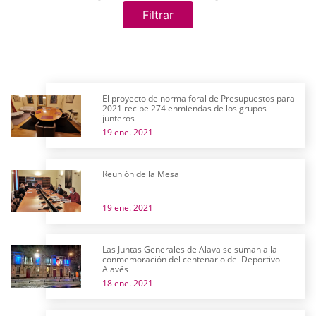
Filtrar
El proyecto de norma foral de Presupuestos para
2021 recibe 274 enmiendas de los grupos
junteros
19 ene. 2021
Reunión de la Mesa
19 ene. 2021
Las Juntas Generales de Álava se suman a la
conmemoración del centenario del Deportivo
Alavés
18 ene. 2021