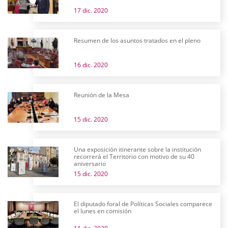
17 dic. 2020
Resumen de los asuntos tratados en el pleno
16 dic. 2020
Reunión de la Mesa
15 dic. 2020
Una exposición itinerante sobre la institución
recorrerá el Territorio con motivo de su 40
aniversario
15 dic. 2020
El diputado foral de Políticas Sociales comparece
el lunes en comisión