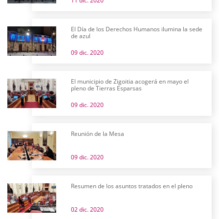
11 dic. 2020
El Día de los Derechos Humanos ilumina la sede
de azul
09 dic. 2020
El municipio de Zigoitia acogerá en mayo el
pleno de Tierras Esparsas
09 dic. 2020
Reunión de la Mesa
09 dic. 2020
Resumen de los asuntos tratados en el pleno
02 dic. 2020