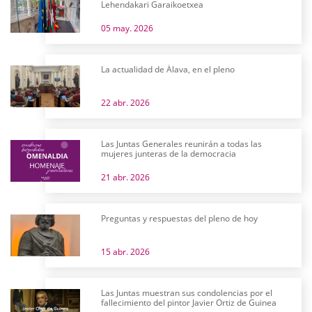
Lehendakari Garaikoetxea
05 may. 2026
La actualidad de Álava, en el pleno
22 abr. 2026
Las Juntas Generales reunirán a todas las
mujeres junteras de la democracia
21 abr. 2026
Preguntas y respuestas del pleno de hoy
15 abr. 2026
Las Juntas muestran sus condolencias por el
fallecimiento del pintor Javier Ortiz de Guinea