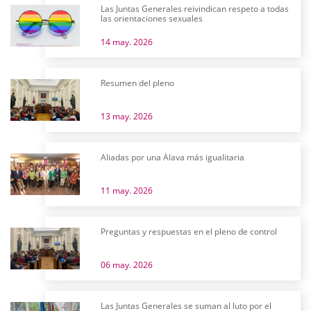
Las Juntas Generales reivindican respeto a todas
las orientaciones sexuales
14 may. 2026
Resumen del pleno
13 may. 2026
Aliadas por una Álava más igualitaria
11 may. 2026
Preguntas y respuestas en el pleno de control
06 may. 2026
Las Juntas Generales se suman al luto por el