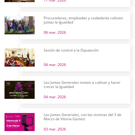
11 mar. 2026
Procuradoras, empleadas y ciudadanía cultivan
juntas la Igualdad
06 mar. 2026
Sesión de control a la Diputación
04 mar. 2026
Las Juntas Generales invitan a cultivar y hacer
crecer la Igualdad
04 mar. 2026
Las Juntas Generales, con las víctimas del 3 de
Marzo de Vitoria-Gasteiz
03 mar. 2026