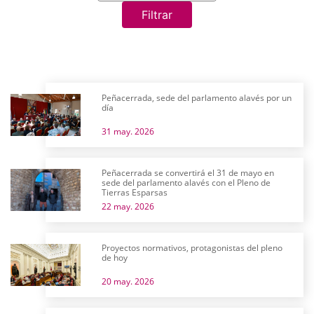
Filtrar
Peñacerrada, sede del parlamento alavés por un
día
31 may. 2026
Peñacerrada se convertirá el 31 de mayo en
sede del parlamento alavés con el Pleno de
Tierras Esparsas
22 may. 2026
Proyectos normativos, protagonistas del pleno
de hoy
20 may. 2026