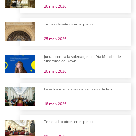
26 mar. 2026
Temas debatidos en el pleno
25 mar. 2026
Juntas contra la soledad, en el Día Mundial del
Síndrome de Down
20 mar. 2026
La actualidad alavesa en el pleno de hoy
18 mar. 2026
Temas debatidos en el pleno