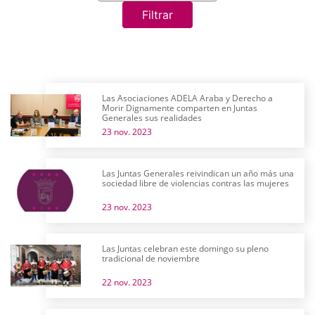
Filtrar
Las Asociaciones ADELA Araba y Derecho a
Morir Dignamente comparten en Juntas
Generales sus realidades
23 nov. 2023
Las Juntas Generales reivindican un año más una
sociedad libre de violencias contras las mujeres
23 nov. 2023
Las Juntas celebran este domingo su pleno
tradicional de noviembre
22 nov. 2023