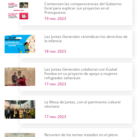
Comienzan las comparecencias del Gobierno
foral para explicar sus proyectos en el
Presupuesto
19 nov. 2023
Las Juntas Generales reivindican los derechos de
la infancia
18 nov. 2023
Las Juntas Generales colaboran con Euskal
Fondoa en su proyecto de apoyo a mujeres
refugiadas saharauis
17 nov. 2023
La Mesa de Juntas, con el patrimonio cultural
vitoriano
17 nov. 2023
Resumen de los temas tratados en el pleno