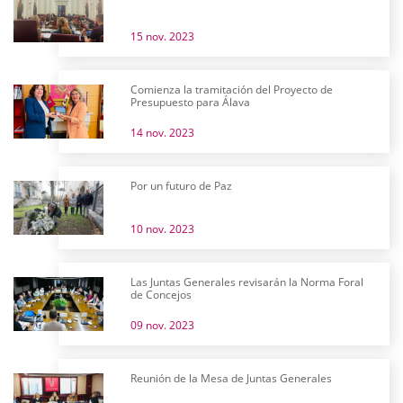
15 nov. 2023
Comienza la tramitación del Proyecto de
Presupuesto para Álava
14 nov. 2023
Por un futuro de Paz
10 nov. 2023
Las Juntas Generales revisarán la Norma Foral
de Concejos
09 nov. 2023
Reunión de la Mesa de Juntas Generales