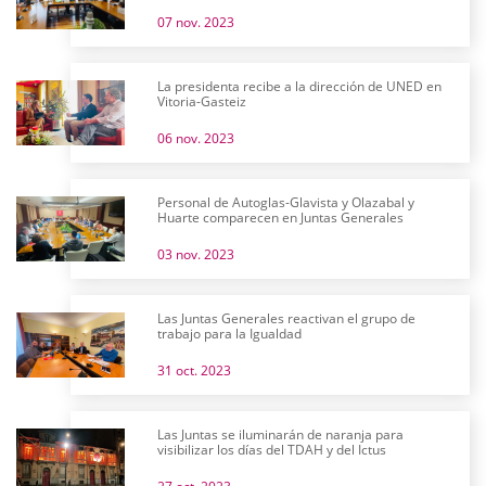
07 nov. 2023
La presidenta recibe a la dirección de UNED en
Vitoria-Gasteiz
06 nov. 2023
Personal de Autoglas-Glavista y Olazabal y
Huarte comparecen en Juntas Generales
03 nov. 2023
Las Juntas Generales reactivan el grupo de
trabajo para la Igualdad
31 oct. 2023
Las Juntas se iluminarán de naranja para
visibilizar los días del TDAH y del Ictus