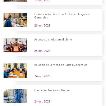
27 oct. 2023
La Asociación Autismo Araba, en las Juntas
Generales
26 oct. 2023
Asuntos tratados en el pleno
25 oct. 2023
Reunión de la Mesa de Juntas Generales
24 oct. 2023
Día de las Naciones Unidas
24 oct. 2023