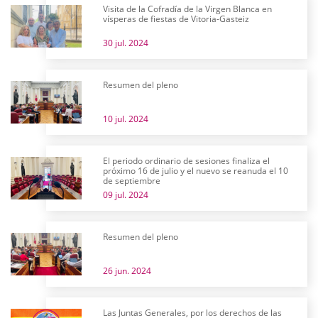
Visita de la Cofradía de la Virgen Blanca en
vísperas de fiestas de Vitoria-Gasteiz
30 jul. 2024
Resumen del pleno
10 jul. 2024
El periodo ordinario de sesiones finaliza el
próximo 16 de julio y el nuevo se reanuda el 10
de septiembre
09 jul. 2024
Resumen del pleno
26 jun. 2024
Las Juntas Generales, por los derechos de las