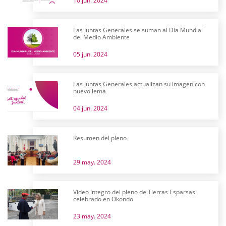
10 jun. 2024
Las Juntas Generales se suman al Día Mundial
del Medio Ambiente
05 jun. 2024
Las Juntas Generales actualizan su imagen con
nuevo lema
04 jun. 2024
Resumen del pleno
29 may. 2024
Video íntegro del pleno de Tierras Esparsas
celebrado en Okondo
23 may. 2024