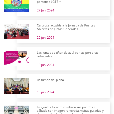
personas LGTBI+
27 jun. 2024
Calurosa acogida a la jornada de Puertas
Abiertas de Juntas Generales
22 jun. 2024
Las Juntas se tiñen de azul por las personas
refugiadas
19 jun. 2024
Resumen del pleno
19 jun. 2024
Las Juntas Generales abren sus puertas el
sábado con imagen renovada, visitas guiadas y