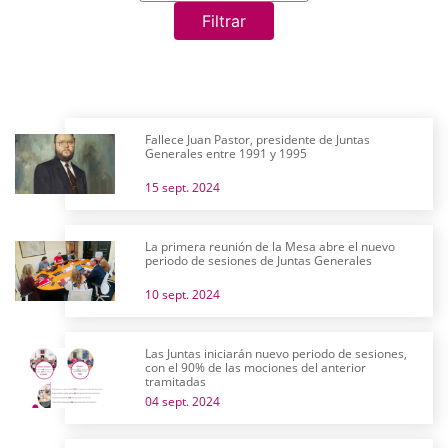
Filtrar
Fallece Juan Pastor, presidente de Juntas
Generales entre 1991 y 1995
15 sept. 2024
La primera reunión de la Mesa abre el nuevo
periodo de sesiones de Juntas Generales
10 sept. 2024
Las Juntas iniciarán nuevo periodo de sesiones,
con el 90% de las mociones del anterior
tramitadas
04 sept. 2024