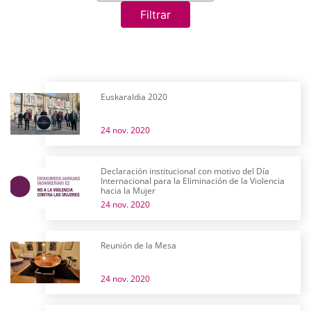
Filtrar
Euskaraldia 2020
24 nov. 2020
Declaración institucional con motivo del Día
Internacional para la Eliminación de la Violencia
hacia la Mujer
24 nov. 2020
Reunión de la Mesa
24 nov. 2020