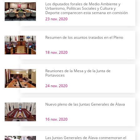
Los diputados forales de Medio Ambiente y
Urbanismo, Políticas Sociales y Cultura y
Deporte comparecen esta semana en comisión
23 nov. 2020
Resumen de los asuntos tratados en el Pleno
18 nov. 2020
Reuniones de la Mesa y de la Junta de
Portavoces
24 nov. 2020
Nuevo pleno de las Juntas Generales de Álava
16 nov. 2020
Las Juntas Generales de Álava conmemoran el