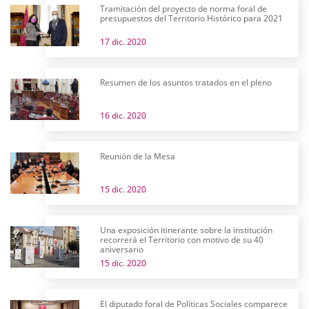
Tramitación del proyecto de norma foral de
presupuestos del Territorio Histórico para 2021
17 dic. 2020
Resumen de los asuntos tratados en el pleno
16 dic. 2020
Reunión de la Mesa
15 dic. 2020
Una exposición itinerante sobre la institución
recorrerá el Territorio con motivo de su 40
aniversario
15 dic. 2020
El diputado foral de Políticas Sociales comparece