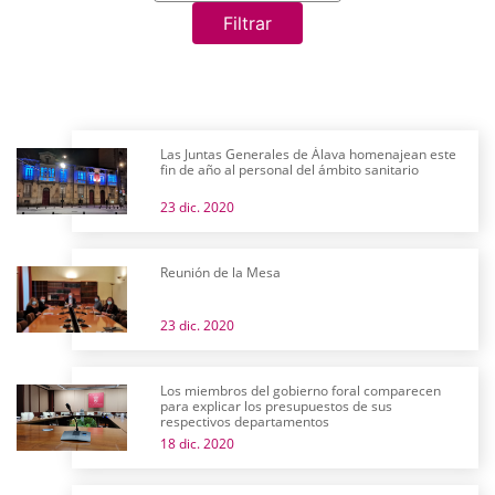
Filtrar
Las Juntas Generales de Álava homenajean este
fin de año al personal del ámbito sanitario
23 dic. 2020
Reunión de la Mesa
23 dic. 2020
Los miembros del gobierno foral comparecen
para explicar los presupuestos de sus
respectivos departamentos
18 dic. 2020