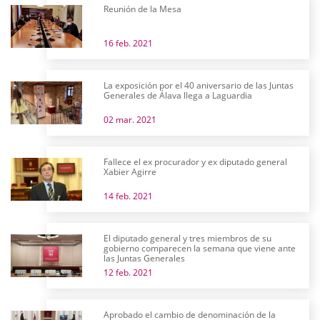
Reunión de la Mesa
16 feb. 2021
La exposición por el 40 aniversario de las Juntas
Generales de Álava llega a Laguardia
02 mar. 2021
Fallece el ex procurador y ex diputado general
Xabier Agirre
14 feb. 2021
El diputado general y tres miembros de su
gobierno comparecen la semana que viene ante
las Juntas Generales
12 feb. 2021
Aprobado el cambio de denominación de la