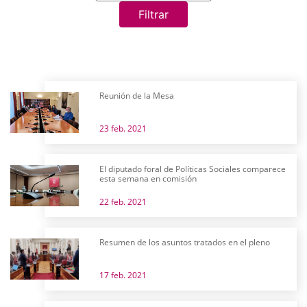
Filtrar
Reunión de la Mesa
23 feb. 2021
El diputado foral de Políticas Sociales comparece
esta semana en comisión
22 feb. 2021
Resumen de los asuntos tratados en el pleno
17 feb. 2021