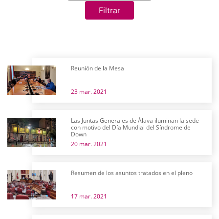
Filtrar
Reunión de la Mesa
23 mar. 2021
Las Juntas Generales de Álava iluminan la sede
con motivo del Día Mundial del Síndrome de
Down
20 mar. 2021
Resumen de los asuntos tratados en el pleno
17 mar. 2021