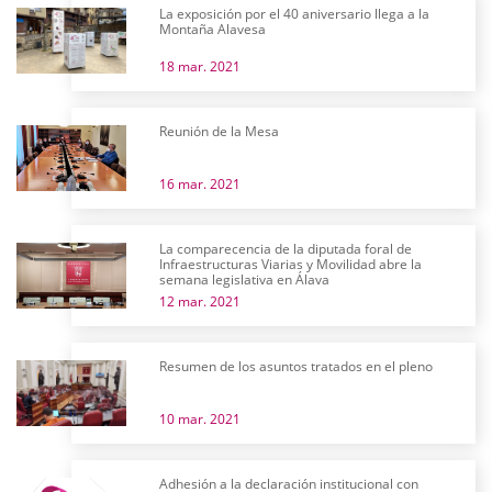
La exposición por el 40 aniversario llega a la
Montaña Alavesa
18 mar. 2021
Reunión de la Mesa
16 mar. 2021
La comparecencia de la diputada foral de
Infraestructuras Viarias y Movilidad abre la
semana legislativa en Álava
12 mar. 2021
Resumen de los asuntos tratados en el pleno
10 mar. 2021
Adhesión a la declaración institucional con