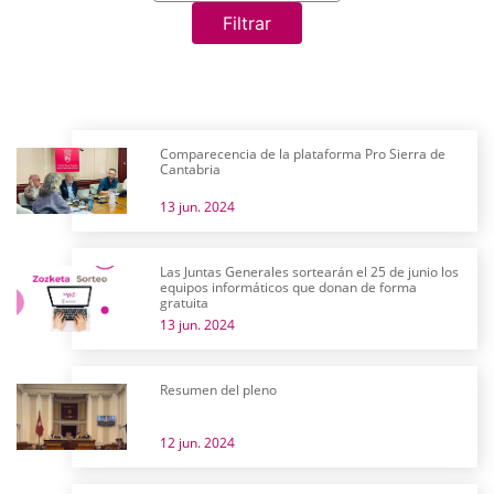
Filtrar
Comparecencia de la plataforma Pro Sierra de
Cantabria
13 jun. 2024
Las Juntas Generales sortearán el 25 de junio los
equipos informáticos que donan de forma
gratuita
13 jun. 2024
Resumen del pleno
12 jun. 2024