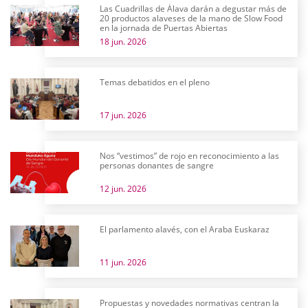
Las Cuadrillas de Álava darán a degustar más de
20 productos alaveses de la mano de Slow Food
en la jornada de Puertas Abiertas
18 jun. 2026
Temas debatidos en el pleno
17 jun. 2026
Nos “vestimos” de rojo en reconocimiento a las
personas donantes de sangre
12 jun. 2026
El parlamento alavés, con el Araba Euskaraz
11 jun. 2026
Propuestas y novedades normativas centran la