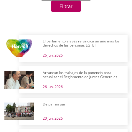
Filtrar
El parlamento alavés reivindica un año más los
derechos de las personas LGTBI
26 jun. 2026
Arrancan los trabajos de la ponencia para
actualizar el Reglamento de Juntas Generales
26 jun. 2026
De par en par
20 jun. 2026