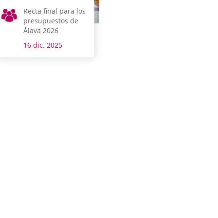
Recta final para los
presupuestos de
Álava 2026
16 dic. 2025