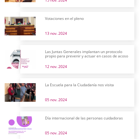
15 nov. 2024
Votaciones en el pleno
13 nov. 2024
Las Juntas Generales implantan un protocolo
propio para prevenir y actuar en casos de acoso
12 nov. 2024
La Escuela para la Ciudadanía nos visita
05 nov. 2024
Día internacional de las personas cuidadoras
05 nov. 2024