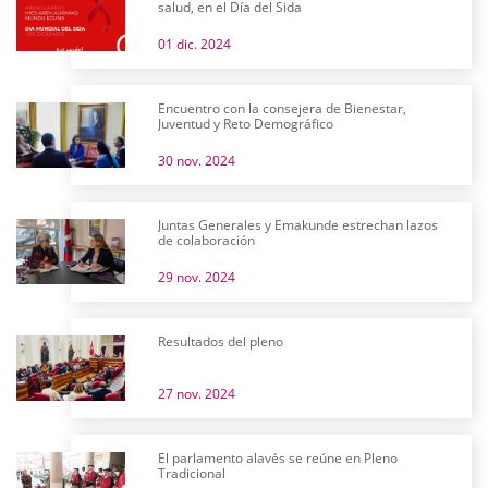
salud, en el Día del Sida
01 dic. 2024
Encuentro con la consejera de Bienestar,
Juventud y Reto Demográfico
30 nov. 2024
Juntas Generales y Emakunde estrechan lazos
de colaboración
29 nov. 2024
Resultados del pleno
27 nov. 2024
El parlamento alavés se reúne en Pleno
Tradicional