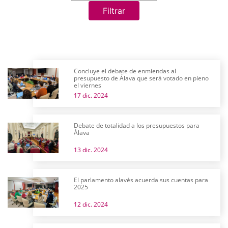
Filtrar
Concluye el debate de enmiendas al
presupuesto de Álava que será votado en pleno
el viernes
17 dic. 2024
Debate de totalidad a los presupuestos para
Álava
13 dic. 2024
El parlamento alavés acuerda sus cuentas para
2025
12 dic. 2024