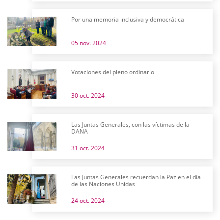
Por una memoria inclusiva y democrática
05 nov. 2024
Votaciones del pleno ordinario
30 oct. 2024
Las Juntas Generales, con las víctimas de la
DANA
31 oct. 2024
Las Juntas Generales recuerdan la Paz en el día
de las Naciones Unidas
24 oct. 2024