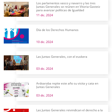
Los parlamentos vasco y navarro y las tres
Juntas Generales se reúnen en Vitoria-Gasteiz
para avanzar políticas de Igualdad
11 dic. 2024
Día de los Derechos Humanos
10 dic. 2024
Las Juntas Generales, con el euskera
03 dic. 2024
Ardoaraba repite este año su visita y cata en
Juntas Generales
03 dic. 2024
Las Juntas Generales reivindican el derecho a la