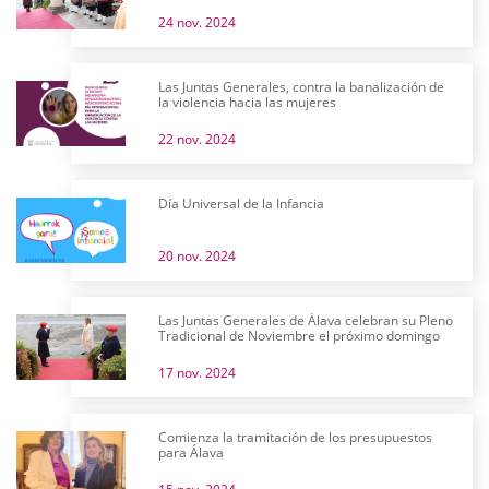
24 nov. 2024
Las Juntas Generales, contra la banalización de
la violencia hacia las mujeres
22 nov. 2024
Día Universal de la Infancia
20 nov. 2024
Las Juntas Generales de Álava celebran su Pleno
Tradicional de Noviembre el próximo domingo
17 nov. 2024
Comienza la tramitación de los presupuestos
para Álava