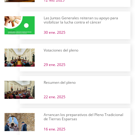
12 feb. 2025
Las Juntas Generales reiteran su apoyo para
visibilizar la lucha contra el cáncer
30 ene. 2025
Votaciones del pleno
29 ene. 2025
Resumen del pleno
22 ene. 2025
Arrancan los preparativos del Pleno Tradicional
de Tierras Esparsas
16 ene. 2025