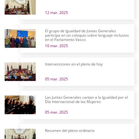
12 mar. 2025
El grupo de Igualdad de Juntas Generales
participa en un coloquio sobre lenguaje inclusivo
en el Parlamento Vasco
10 mar. 2025
Intervenciones en el pleno de hoy
05 mar. 2025
Las Juntas Generales cantan a la Igualdad por el
Día Internacional de las Mujeres
05 mar. 2025
Resumen del pleno ordinario