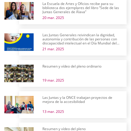
La Escuela de Artes y Oficios recibe para su
biblioteca dos ejemplares del libro “Sede de las
Juntas Generales de Álava”
20 mar. 2025
Las Juntas Generales reivindican la dignidad,
autonomía y contribución de las personas con
discapacidad intelectual en el Día Mundial del
Síndrome de Down
21 mar. 2025
Resumen y vídeo del pleno ordinario
19 mar. 2025
Las Juntas y la ONCE trabajan proyectos de
mejora de la accesibilidad
13 mar. 2025
Resumen y vídeo del pleno