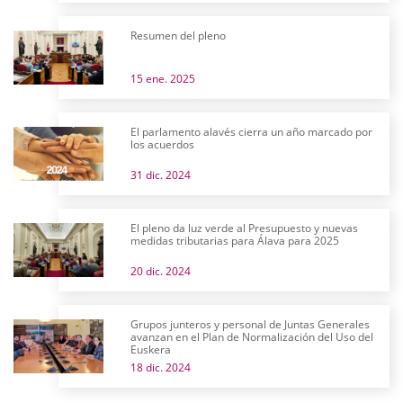
Resumen del pleno
15 ene. 2025
El parlamento alavés cierra un año marcado por
los acuerdos
31 dic. 2024
El pleno da luz verde al Presupuesto y nuevas
medidas tributarias para Álava para 2025
20 dic. 2024
Grupos junteros y personal de Juntas Generales
avanzan en el Plan de Normalización del Uso del
Euskera
18 dic. 2024