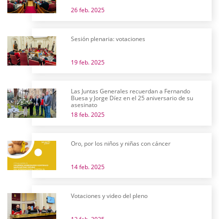
26 feb. 2025
Sesión plenaria: votaciones
19 feb. 2025
Las Juntas Generales recuerdan a Fernando
Buesa y Jorge Díez en el 25 aniversario de su
asesinato
18 feb. 2025
Oro, por los niños y niñas con cáncer
14 feb. 2025
Votaciones y video del pleno