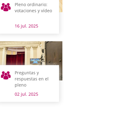
Pleno ordinario:
votaciones y vídeo
16 jul. 2025
Preguntas y
respuestas en el
pleno
02 jul. 2025