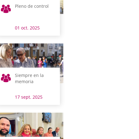
Pleno de control
01 oct. 2025
Siempre en la
memoria
17 sept. 2025