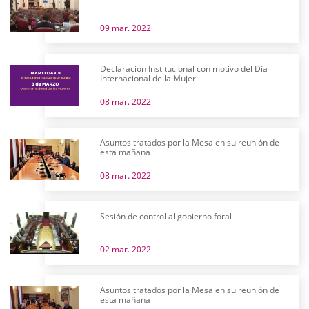
09 mar. 2022
Declaración Institucional con motivo del Día
Internacional de la Mujer
08 mar. 2022
Asuntos tratados por la Mesa en su reunión de
esta mañana
08 mar. 2022
Sesión de control al gobierno foral
02 mar. 2022
Asuntos tratados por la Mesa en su reunión de
esta mañana