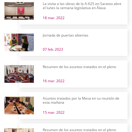
La visita a las obras de la A-625 en Saratxo abre
el lunes la semana legislativa en Álava
18 mar. 2022
Jornada de puertas abiertas
07 feb. 2023
Resumen de los asuntos tratados en el pleno
16 mar. 2022
Asuntos tratados por la Mesa en su reunión de
esta mañana
15 mar. 2022
Resumen de los asuntos tratados en el pleno