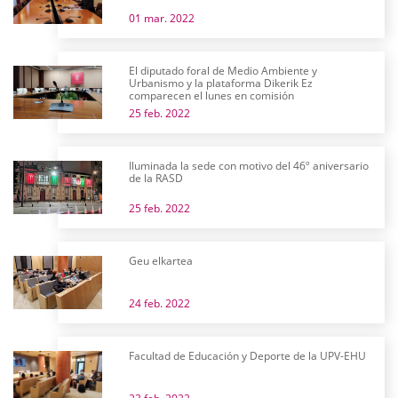
01 mar. 2022
El diputado foral de Medio Ambiente y
Urbanismo y la plataforma Dikerik Ez
comparecen el lunes en comisión
25 feb. 2022
Iluminada la sede con motivo del 46º aniversario
de la RASD
25 feb. 2022
Geu elkartea
24 feb. 2022
Facultad de Educación y Deporte de la UPV-EHU