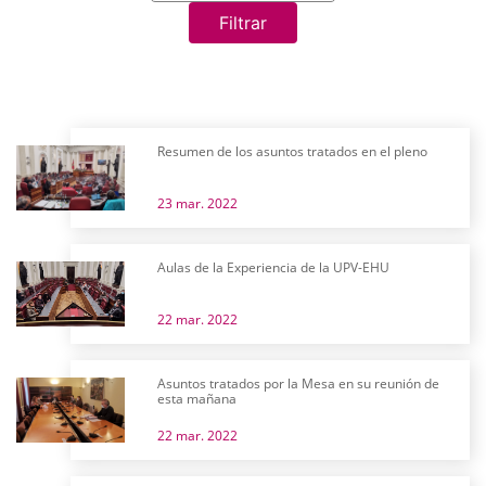
Filtrar
Resumen de los asuntos tratados en el pleno
23 mar. 2022
Aulas de la Experiencia de la UPV-EHU
22 mar. 2022
Asuntos tratados por la Mesa en su reunión de
esta mañana
22 mar. 2022