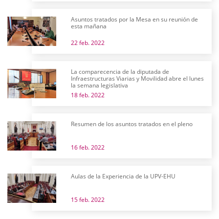
Asuntos tratados por la Mesa en su reunión de
esta mañana
22 feb. 2022
La comparecencia de la diputada de
Infraestructuras Viarias y Movilidad abre el lunes
la semana legislativa
18 feb. 2022
Resumen de los asuntos tratados en el pleno
16 feb. 2022
Aulas de la Experiencia de la UPV-EHU
15 feb. 2022