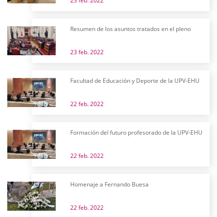
23 feb. 2022
Resumen de los asuntos tratados en el pleno
23 feb. 2022
Facultad de Educación y Deporte de la UPV-EHU
22 feb. 2022
Formación del futuro profesorado de la UPV-EHU
22 feb. 2022
Homenaje a Fernando Buesa
22 feb. 2022