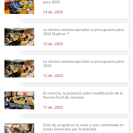
para 2024
14 dic. 2023
La cámara alavesa aprueba su presupuesto para
2024 Duplicar 1
12 dic. 2023
La cámara alavesa aprueba su presupuesto para
2024
12 dic. 2023
En marcha, la ponencia sobre modificación de la
Norma Foral de concejos
11 dic. 2023
Éxito de acogida en la visita y cata comentada en
Juntas Generales por Ardoaraba