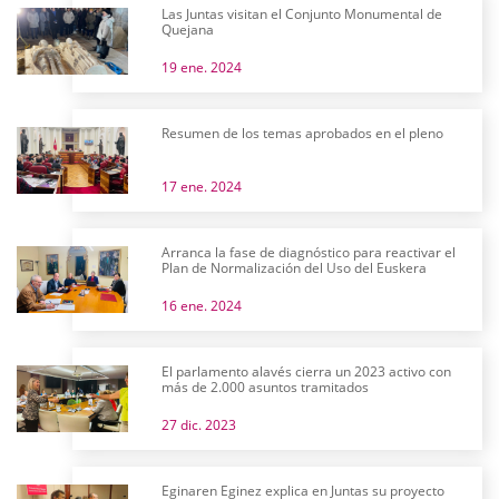
Las Juntas visitan el Conjunto Monumental de
Quejana
19 ene. 2024
Resumen de los temas aprobados en el pleno
17 ene. 2024
Arranca la fase de diagnóstico para reactivar el
Plan de Normalización del Uso del Euskera
16 ene. 2024
El parlamento alavés cierra un 2023 activo con
más de 2.000 asuntos tramitados
27 dic. 2023
Eginaren Eginez explica en Juntas su proyecto