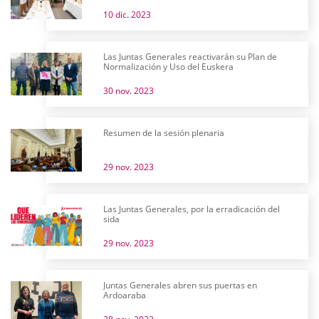
10 dic. 2023
Las Juntas Generales reactivarán su Plan de
Normalización y Uso del Euskera
30 nov. 2023
Resumen de la sesión plenaria
29 nov. 2023
Las Juntas Generales, por la erradicación del
sida
29 nov. 2023
Juntas Generales abren sus puertas en
Ardoaraba