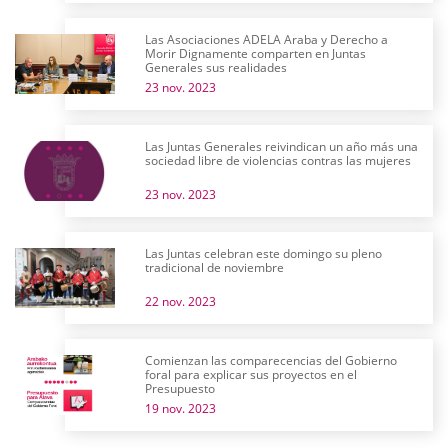
Las Asociaciones ADELA Araba y Derecho a
Morir Dignamente comparten en Juntas
Generales sus realidades
23 nov. 2023
Las Juntas Generales reivindican un año más una
sociedad libre de violencias contras las mujeres
23 nov. 2023
Las Juntas celebran este domingo su pleno
tradicional de noviembre
22 nov. 2023
Comienzan las comparecencias del Gobierno
foral para explicar sus proyectos en el
Presupuesto
19 nov. 2023