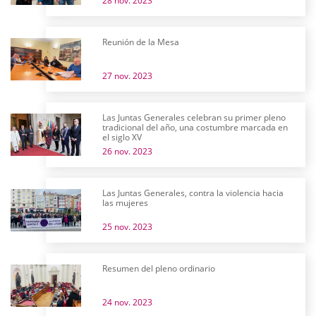
28 nov. 2023
Reunión de la Mesa
27 nov. 2023
Las Juntas Generales celebran su primer pleno
tradicional del año, una costumbre marcada en
el siglo XV
26 nov. 2023
Las Juntas Generales, contra la violencia hacia
las mujeres
25 nov. 2023
Resumen del pleno ordinario
24 nov. 2023