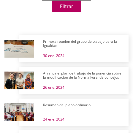
Filtrar
Primera reunión del grupo de trabajo para la
Igualdad
30 ene. 2024
Arranca el plan de trabajo de la ponencia sobre
la modificación de la Norma Foral de concejos
26 ene. 2024
Resumen del pleno ordinario
24 ene. 2024