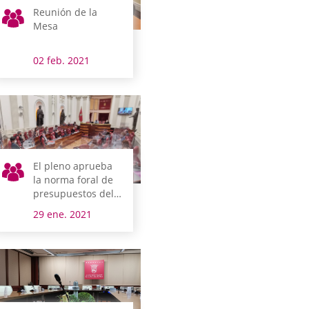
Reunión de la
Mesa
02 feb. 2021
El pleno aprueba
la norma foral de
presupuestos del
Territorio Histórico
29 ene. 2021