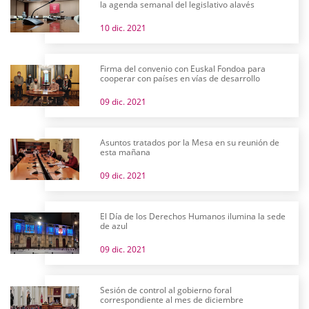
la agenda semanal del legislativo alavés
10 dic. 2021
Firma del convenio con Euskal Fondoa para
cooperar con países en vías de desarrollo
09 dic. 2021
Asuntos tratados por la Mesa en su reunión de
esta mañana
09 dic. 2021
El Día de los Derechos Humanos ilumina la sede
de azul
09 dic. 2021
Sesión de control al gobierno foral
correspondiente al mes de diciembre