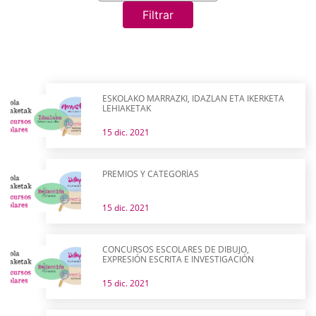
Filtrar
ESKOLAKO MARRAZKI, IDAZLAN ETA IKERKETA
LEHIAKETAK
15 dic. 2021
PREMIOS Y CATEGORÍAS
15 dic. 2021
CONCURSOS ESCOLARES DE DIBUJO,
EXPRESIÓN ESCRITA E INVESTIGACIÓN
15 dic. 2021