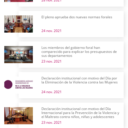
28 nov. 2021
El pleno aprueba dos nuevas normas forales
24 nov. 2021
Los miembros del gobierno foral han
comparecido para explicar los presupuestos de
sus departamentos
23 nov. 2021
Declaración institucional con motivo del Día por
la Eliminación de la Violencia contra las Mujeres
24 nov. 2021
Declaración institucional con motivo del Día
Internacional para la Prevención de la Violencia y
el Maltrato contra niños, niñas y adolescentes
23 nov. 2021