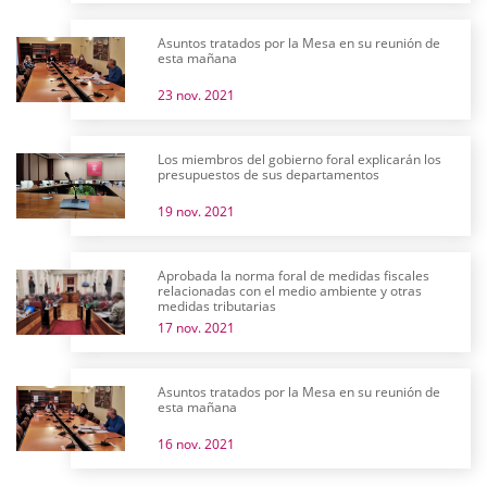
Asuntos tratados por la Mesa en su reunión de
esta mañana
23 nov. 2021
Los miembros del gobierno foral explicarán los
presupuestos de sus departamentos
19 nov. 2021
Aprobada la norma foral de medidas fiscales
relacionadas con el medio ambiente y otras
medidas tributarias
17 nov. 2021
Asuntos tratados por la Mesa en su reunión de
esta mañana
16 nov. 2021