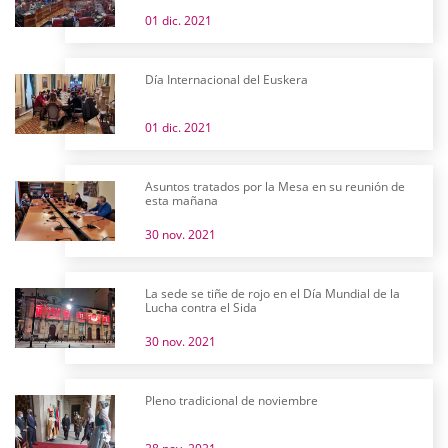
01 dic. 2021
Día Internacional del Euskera
01 dic. 2021
Asuntos tratados por la Mesa en su reunión de
esta mañana
30 nov. 2021
La sede se tiñe de rojo en el Día Mundial de la
Lucha contra el Sida
30 nov. 2021
Pleno tradicional de noviembre