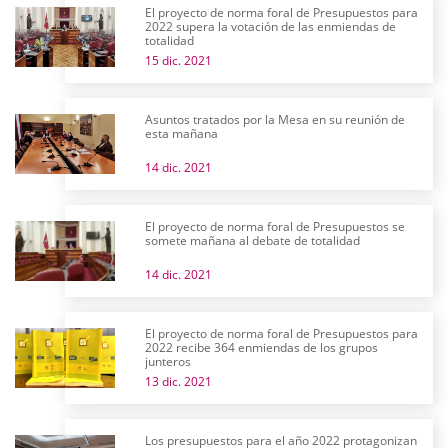
El proyecto de norma foral de Presupuestos para
2022 supera la votación de las enmiendas de
totalidad
15 dic. 2021
Asuntos tratados por la Mesa en su reunión de
esta mañana
14 dic. 2021
El proyecto de norma foral de Presupuestos se
somete mañana al debate de totalidad
14 dic. 2021
El proyecto de norma foral de Presupuestos para
2022 recibe 364 enmiendas de los grupos
junteros
13 dic. 2021
Los presupuestos para el año 2022 protagonizan