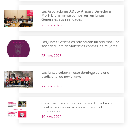
Las Asociaciones ADELA Araba y Derecho a
Morir Dignamente comparten en Juntas
Generales sus realidades
23 nov. 2023
Las Juntas Generales reivindican un año más una
sociedad libre de violencias contras las mujeres
23 nov. 2023
Las Juntas celebran este domingo su pleno
tradicional de noviembre
22 nov. 2023
Comienzan las comparecencias del Gobierno
foral para explicar sus proyectos en el
Presupuesto
19 nov. 2023