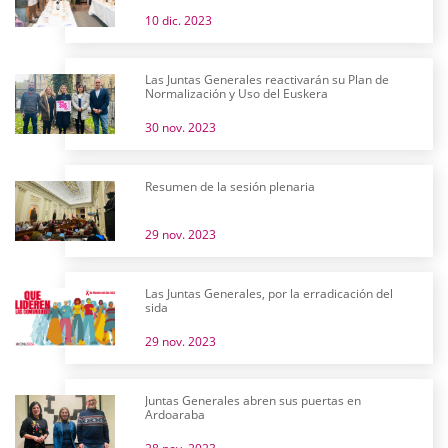
10 dic. 2023
Las Juntas Generales reactivarán su Plan de
Normalización y Uso del Euskera
30 nov. 2023
Resumen de la sesión plenaria
29 nov. 2023
Las Juntas Generales, por la erradicación del
sida
29 nov. 2023
Juntas Generales abren sus puertas en
Ardoaraba