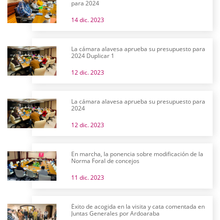
para 2024
14 dic. 2023
La cámara alavesa aprueba su presupuesto para
2024 Duplicar 1
12 dic. 2023
La cámara alavesa aprueba su presupuesto para
2024
12 dic. 2023
En marcha, la ponencia sobre modificación de la
Norma Foral de concejos
11 dic. 2023
Éxito de acogida en la visita y cata comentada en
Juntas Generales por Ardoaraba