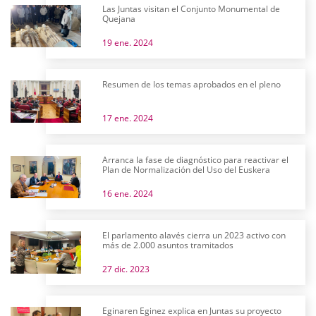
Las Juntas visitan el Conjunto Monumental de
Quejana
19 ene. 2024
Resumen de los temas aprobados en el pleno
17 ene. 2024
Arranca la fase de diagnóstico para reactivar el
Plan de Normalización del Uso del Euskera
16 ene. 2024
El parlamento alavés cierra un 2023 activo con
más de 2.000 asuntos tramitados
27 dic. 2023
Eginaren Eginez explica en Juntas su proyecto