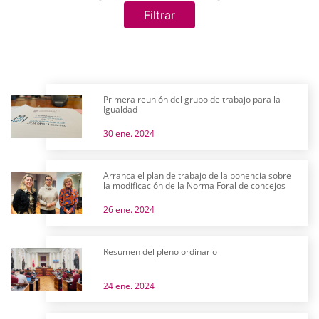
Filtrar
Primera reunión del grupo de trabajo para la
Igualdad
30 ene. 2024
Arranca el plan de trabajo de la ponencia sobre
la modificación de la Norma Foral de concejos
26 ene. 2024
Resumen del pleno ordinario
24 ene. 2024