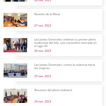
28 nov. 2023
Reunión de la Mesa
27 nov. 2023
Las Juntas Generales celebran su primer pleno
tradicional del año, una costumbre marcada en
el siglo XV
26 nov. 2023
Las Juntas Generales, contra la violencia hacia
las mujeres
25 nov. 2023
Resumen del pleno ordinario
24 nov. 2023