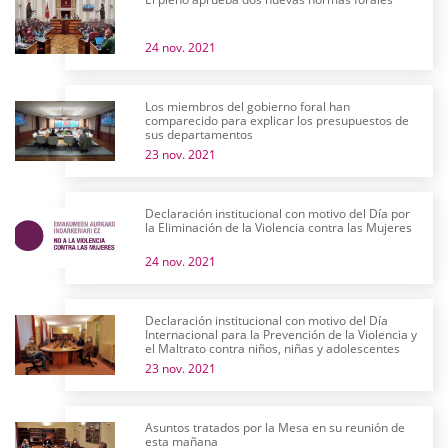
24 nov. 2021
Los miembros del gobierno foral han
comparecido para explicar los presupuestos de
sus departamentos
23 nov. 2021
Declaración institucional con motivo del Día por
la Eliminación de la Violencia contra las Mujeres
24 nov. 2021
Declaración institucional con motivo del Día
Internacional para la Prevención de la Violencia y
el Maltrato contra niños, niñas y adolescentes
23 nov. 2021
Asuntos tratados por la Mesa en su reunión de
esta mañana