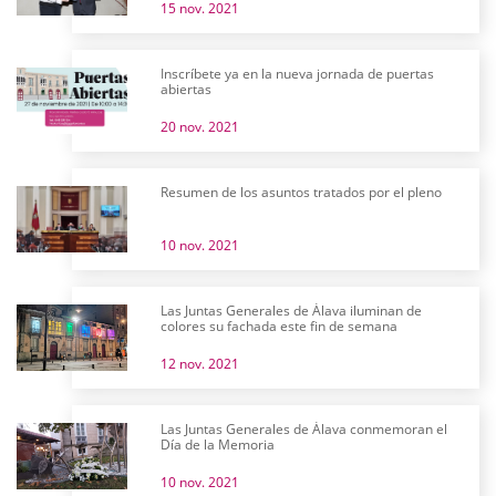
15 nov. 2021
Inscríbete ya en la nueva jornada de puertas
abiertas
20 nov. 2021
Resumen de los asuntos tratados por el pleno
10 nov. 2021
Las Juntas Generales de Álava iluminan de
colores su fachada este fin de semana
12 nov. 2021
Las Juntas Generales de Álava conmemoran el
Día de la Memoria
10 nov. 2021