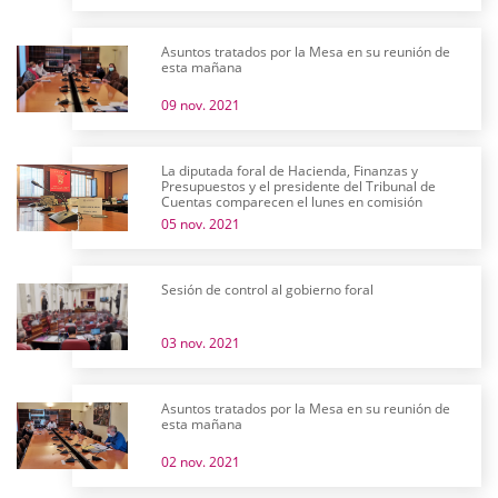
Asuntos tratados por la Mesa en su reunión de
esta mañana
09 nov. 2021
La diputada foral de Hacienda, Finanzas y
Presupuestos y el presidente del Tribunal de
Cuentas comparecen el lunes en comisión
05 nov. 2021
Sesión de control al gobierno foral
03 nov. 2021
Asuntos tratados por la Mesa en su reunión de
esta mañana
02 nov. 2021