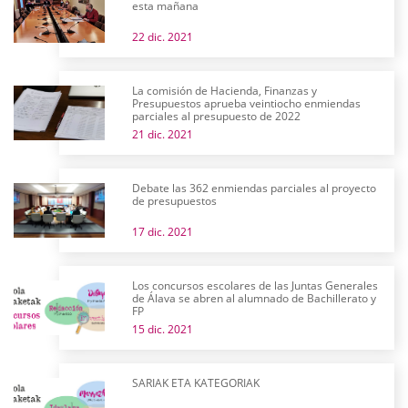
esta mañana
22 dic. 2021
La comisión de Hacienda, Finanzas y
Presupuestos aprueba veintiocho enmiendas
parciales al presupuesto de 2022
21 dic. 2021
Debate las 362 enmiendas parciales al proyecto
de presupuestos
17 dic. 2021
Los concursos escolares de las Juntas Generales
de Álava se abren al alumnado de Bachillerato y
FP
15 dic. 2021
SARIAK ETA KATEGORIAK