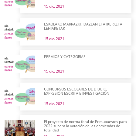
15 dic. 2021
ESKOLAKO MARRAZKI, IDAZLAN ETA IKERKETA
LEHIAKETAK
15 dic. 2021
PREMIOS Y CATEGORÍAS
15 dic. 2021
CONCURSOS ESCOLARES DE DIBUJO,
EXPRESIÓN ESCRITA E INVESTIGACIÓN
15 dic. 2021
El proyecto de norma foral de Presupuestos para
2022 supera la votación de las enmiendas de
totalidad