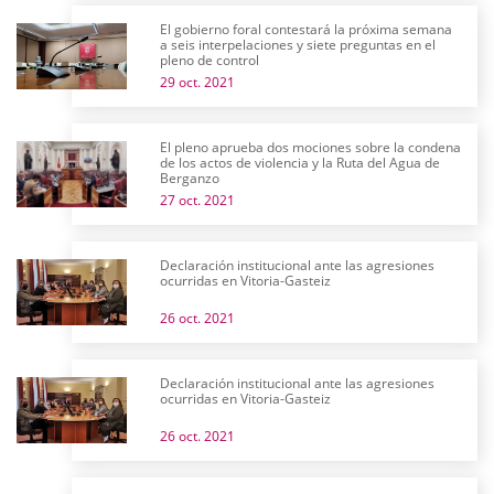
El gobierno foral contestará la próxima semana
a seis interpelaciones y siete preguntas en el
pleno de control
29 oct. 2021
El pleno aprueba dos mociones sobre la condena
de los actos de violencia y la Ruta del Agua de
Berganzo
27 oct. 2021
Declaración institucional ante las agresiones
ocurridas en Vitoria-Gasteiz
26 oct. 2021
Declaración institucional ante las agresiones
ocurridas en Vitoria-Gasteiz
26 oct. 2021