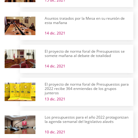
15 dic. 2021
Asuntos tratados por la Mesa en su reunión de
esta mañana
14 dic. 2021
El proyecto de norma foral de Presupuestos se
somete mañana al debate de totalidad
14 dic. 2021
El proyecto de norma foral de Presupuestos para
2022 recibe 364 enmiendas de los grupos
junteros
13 dic. 2021
Los presupuestos para el año 2022 protagonizan
la agenda semanal del legislativo alavés
10 dic. 2021