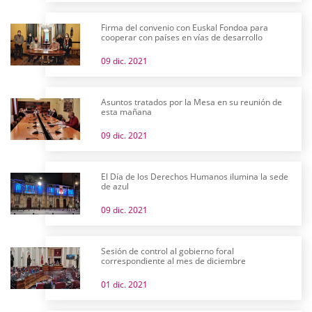
Firma del convenio con Euskal Fondoa para
cooperar con países en vías de desarrollo
09 dic. 2021
Asuntos tratados por la Mesa en su reunión de
esta mañana
09 dic. 2021
El Día de los Derechos Humanos ilumina la sede
de azul
09 dic. 2021
Sesión de control al gobierno foral
correspondiente al mes de diciembre
01 dic. 2021