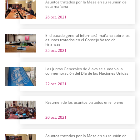
Asuntos tratados por la Mesa en su reunión de
esta mañana
26 oct. 2021
El diputado general informará mañana sobre los
asuntos tratados en el Consejo Vasco de
Finanzas
25 oct. 2021
Las Juntas Generales de Álava se suman a la
conmemoración del Día de las Naciones Unidas
22 oct. 2021
Resumen de los asuntos tratados en el pleno
20 oct. 2021
Asuntos tratados por la Mesa en su reunión de