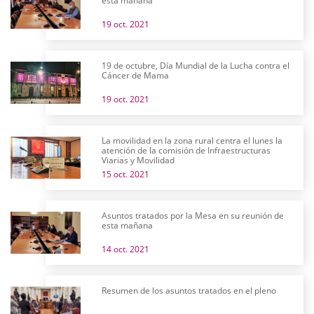
esta mañana
19 oct. 2021
19 de octubre, Día Mundial de la Lucha contra el
Cáncer de Mama
19 oct. 2021
La movilidad en la zona rural centra el lunes la
atención de la comisión de Infraestructuras
Viarias y Movilidad
15 oct. 2021
Asuntos tratados por la Mesa en su reunión de
esta mañana
14 oct. 2021
Resumen de los asuntos tratados en el pleno