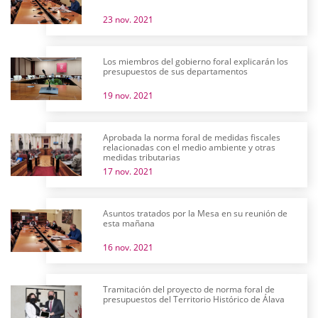
23 nov. 2021
Los miembros del gobierno foral explicarán los
presupuestos de sus departamentos
19 nov. 2021
Aprobada la norma foral de medidas fiscales
relacionadas con el medio ambiente y otras
medidas tributarias
17 nov. 2021
Asuntos tratados por la Mesa en su reunión de
esta mañana
16 nov. 2021
Tramitación del proyecto de norma foral de
presupuestos del Territorio Histórico de Álava