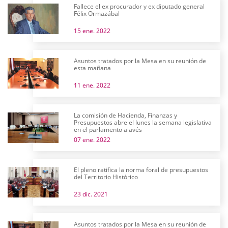
Fallece el ex procurador y ex diputado general
Félix Ormazábal
15 ene. 2022
Asuntos tratados por la Mesa en su reunión de
esta mañana
11 ene. 2022
La comisión de Hacienda, Finanzas y
Presupuestos abre el lunes la semana legislativa
en el parlamento alavés
07 ene. 2022
El pleno ratifica la norma foral de presupuestos
del Territorio Histórico
23 dic. 2021
Asuntos tratados por la Mesa en su reunión de