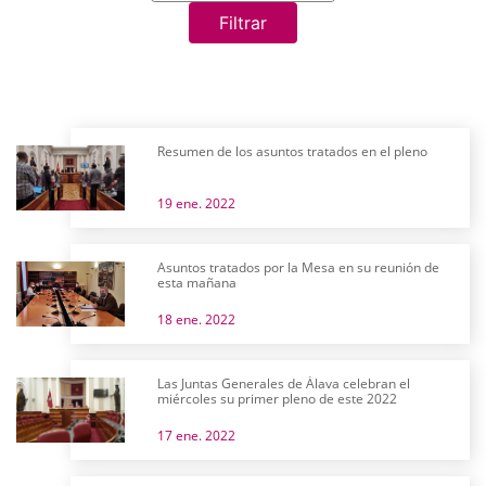
Filtrar
Resumen de los asuntos tratados en el pleno
19 ene. 2022
Asuntos tratados por la Mesa en su reunión de
esta mañana
18 ene. 2022
Las Juntas Generales de Álava celebran el
miércoles su primer pleno de este 2022
17 ene. 2022