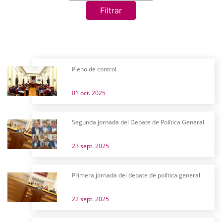
Filtrar
Pleno de control
01 oct. 2025
Segunda jornada del Debate de Política General
23 sept. 2025
Primera jornada del debate de política general
22 sept. 2025