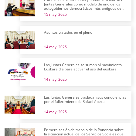
Juntas Generales como modelo de uno de los
autogobiernos democráticos más antiguos de
Europa
15 may. 2025
Asuntos tratados en el pleno
14 may. 2025
Las Juntas Generales se suman al movimiento
Euskaraldia para activar el uso del euskera
14 may. 2025
Las Juntas Generales trasladan sus condolencias
por el fallecimiento de Rafael Abecia
14 may. 2025
Primera sesión de trabajo de la Ponencia sobre
la situación actual de los Servicios Sociales que