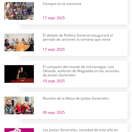
Siempre en la memoria
17 sept. 2025
El debate de Política General inaugurará el
periodo de sesiones la semana que viene
17 sept. 2025
El campeón del mundo de micromagia, Luis
Olmedo, anfitrión de Magialdia en las sesiones
de Juntas Generales
10 sept. 2025
Reunión de la Mesa de Juntas Generales
09 sept. 2025
Las Juntas Generales, novedad de este año en