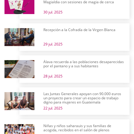
Magialdia con sesiones de magia de cerca
30 jul. 2025
Recepción a la Cofradía de la Virgen Blanca
29 jul. 2025
Álava recuerda a las poblaciones desaparecidas
por el pantano y a sus habitantes
28 jul. 2025
Las Juntas Generales apoyan con 90.000 euros
un proyecto para crear un espacio de trabajo
digno para mujeres en Guatemala
22 jul. 2025
Niñas y niños saharauis y sus familias de
acogida, recibidos en el salón de plenos