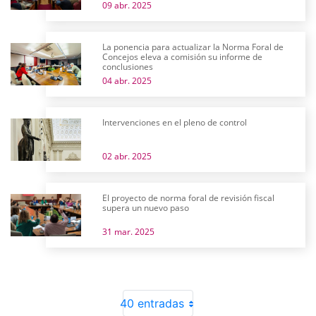
09 abr. 2025
La ponencia para actualizar la Norma Foral de
Concejos eleva a comisión su informe de
conclusiones
04 abr. 2025
Intervenciones en el pleno de control
02 abr. 2025
El proyecto de norma foral de revisión fiscal
supera un nuevo paso
31 mar. 2025
40 entradas