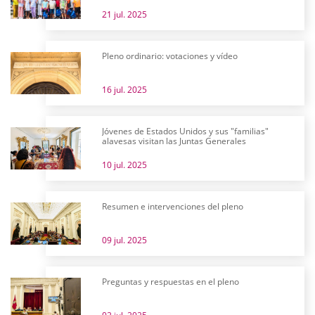
21 jul. 2025
Pleno ordinario: votaciones y vídeo
16 jul. 2025
Jóvenes de Estados Unidos y sus "familias"
alavesas visitan las Juntas Generales
10 jul. 2025
Resumen e intervenciones del pleno
09 jul. 2025
Preguntas y respuestas en el pleno