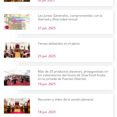
02 jul. 2025
Las Juntas Generales, comprometidas con la
libertad y diversidad sexual
27 jun. 2025
Temas debatidos en el pleno
25 jun. 2025
Más de 20 productos alaveses, protagonistas en
los Laboratorios del Gusto de Slow Food Araba
en la jornada de Puertas Abiertas
19 jun. 2025
Resumen y video de la sesión plenaria
18 jun. 2025