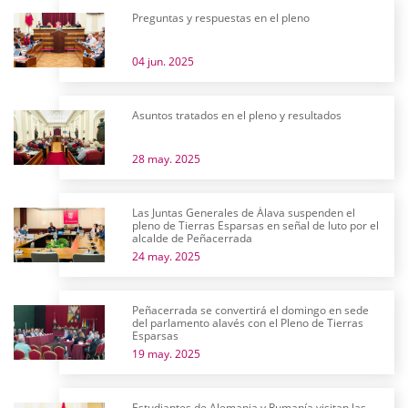
Preguntas y respuestas en el pleno
04 jun. 2025
Asuntos tratados en el pleno y resultados
28 may. 2025
Las Juntas Generales de Álava suspenden el
pleno de Tierras Esparsas en señal de luto por el
alcalde de Peñacerrada
24 may. 2025
Peñacerrada se convertirá el domingo en sede
del parlamento alavés con el Pleno de Tierras
Esparsas
19 may. 2025
Estudiantes de Alemania y Rumanía visitan las