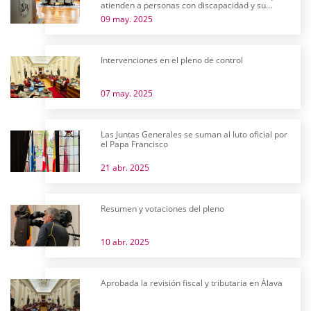
atienden a personas con discapacidad y su
futuro
09 may. 2025
Intervenciones en el pleno de control
07 may. 2025
Las Juntas Generales se suman al luto oficial por
el Papa Francisco
21 abr. 2025
Resumen y votaciones del pleno
10 abr. 2025
Aprobada la revisión fiscal y tributaria en Álava