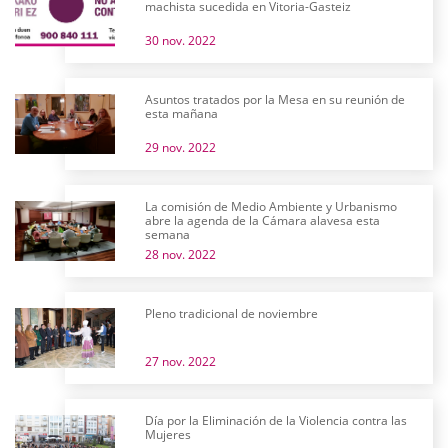
machista sucedida en Vitoria-Gasteiz
30 nov. 2022
Asuntos tratados por la Mesa en su reunión de
esta mañana
29 nov. 2022
La comisión de Medio Ambiente y Urbanismo
abre la agenda de la Cámara alavesa esta
semana
28 nov. 2022
Pleno tradicional de noviembre
27 nov. 2022
Día por la Eliminación de la Violencia contra las
Mujeres