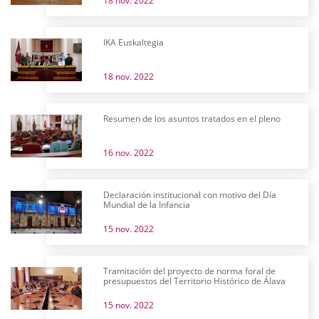
18 nov. 2022
IKA Euskaltegia
18 nov. 2022
Resumen de los asuntos tratados en el pleno
16 nov. 2022
Declaración institucional con motivo del Día
Mundial de la Infancia
15 nov. 2022
Tramitación del proyecto de norma foral de
presupuestos del Territorio Histórico de Álava
15 nov. 2022