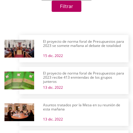
Filtrar
El proyecto de norma foral de Presupuestos para
2023 se somete mañana al debate de totalidad
15 dic. 2022
El proyecto de norma foral de Presupuestos para
2023 recibe 413 enmiendas de los grupos
junteros
13 dic. 2022
Asuntos tratados por la Mesa en su reunión de
esta mañana
13 dic. 2022