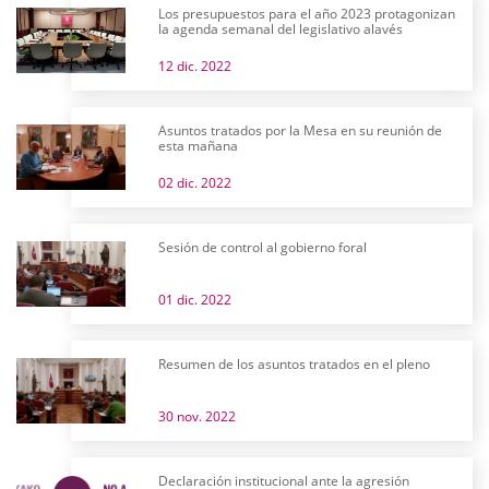
Los presupuestos para el año 2023 protagonizan
la agenda semanal del legislativo alavés
12 dic. 2022
Asuntos tratados por la Mesa en su reunión de
esta mañana
02 dic. 2022
Sesión de control al gobierno foral
01 dic. 2022
Resumen de los asuntos tratados en el pleno
30 nov. 2022
Declaración institucional ante la agresión