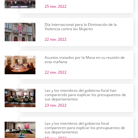
25 nov. 2022
Día Internacional para la Eliminación de la
Violencia contra las Mujeres
22 nov. 2022
Asuntos tratados por la Mesa en su reunión de
esta mañana
22 nov. 2022
Las y los miembros del gobierno foral han
comparecido para explicar los presupuestos de
sus departamentos
23 nov. 2022
Las y los miembros del gobierno foral
comparecen para explicar los presupuestos de
sus departamentos