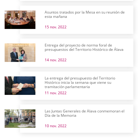
Asuntos tratados por la Mesa en su reunión de
esta mañana
15 nov. 2022
Entrega del proyecto de norma foral de
presupuestos del Territorio Histórico de Álava
14 nov. 2022
La entrega del presupuesto del Territorio
Histórico inicia la semana que viene su
tramitación parlamentaria
11 nov. 2022
Las Juntas Generales de Álava conmemoran el
Día de la Memoria
10 nov. 2022