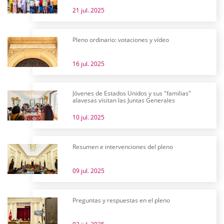
21 jul. 2025
Pleno ordinario: votaciones y vídeo
16 jul. 2025
Jóvenes de Estados Unidos y sus "familias"
alavesas visitan las Juntas Generales
10 jul. 2025
Resumen e intervenciones del pleno
09 jul. 2025
Preguntas y respuestas en el pleno