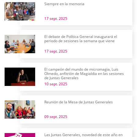
Siempre en la memoria
17 sept. 2025
El debate de Política General inaugurará el
periodo de sesiones la semana que viene
17 sept. 2025
El campeón del mundo de micromagia, Luis
Olmedo, anfitrión de Magialdia en las sesiones
de Juntas Generales
10 sept. 2025
Reunión de la Mesa de Juntas Generales
09 sept. 2025
Las Juntas Generales, novedad de este año en