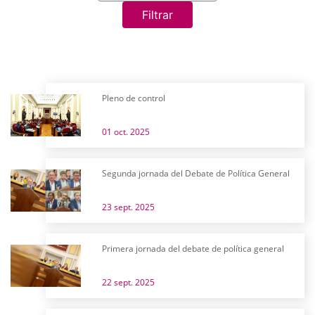
Filtrar
Pleno de control
01 oct. 2025
Segunda jornada del Debate de Política General
23 sept. 2025
Primera jornada del debate de política general
22 sept. 2025