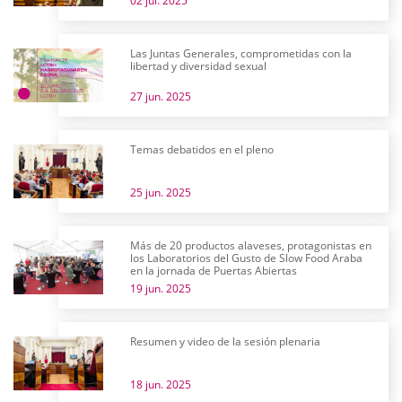
02 jul. 2025
Las Juntas Generales, comprometidas con la
libertad y diversidad sexual
27 jun. 2025
Temas debatidos en el pleno
25 jun. 2025
Más de 20 productos alaveses, protagonistas en
los Laboratorios del Gusto de Slow Food Araba
en la jornada de Puertas Abiertas
19 jun. 2025
Resumen y video de la sesión plenaria
18 jun. 2025