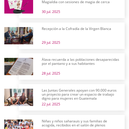
Magialdia con sesiones de magia de cerca
30 jul. 2025
Recepción a la Cofradía de la Virgen Blanca
29 jul. 2025
Álava recuerda a las poblaciones desaparecidas
por el pantano y a sus habitantes
28 jul. 2025
Las Juntas Generales apoyan con 90.000 euros
un proyecto para crear un espacio de trabajo
digno para mujeres en Guatemala
22 jul. 2025
Niñas y niños saharauis y sus familias de
acogida, recibidos en el salón de plenos