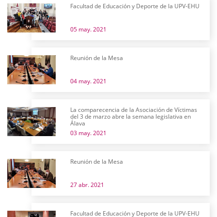
Facultad de Educación y Deporte de la UPV-EHU
05 may. 2021
Reunión de la Mesa
04 may. 2021
La comparecencia de la Asociación de Víctimas
del 3 de marzo abre la semana legislativa en
Álava
03 may. 2021
Reunión de la Mesa
27 abr. 2021
Facultad de Educación y Deporte de la UPV-EHU