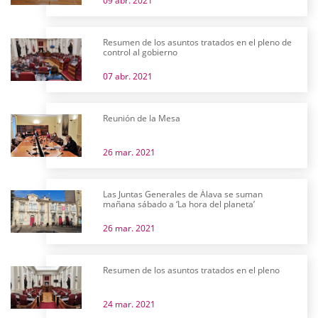
09 abr. 2021
Resumen de los asuntos tratados en el pleno de
control al gobierno
07 abr. 2021
Reunión de la Mesa
26 mar. 2021
Las Juntas Generales de Álava se suman
mañana sábado a ‘La hora del planeta’
26 mar. 2021
Resumen de los asuntos tratados en el pleno
24 mar. 2021