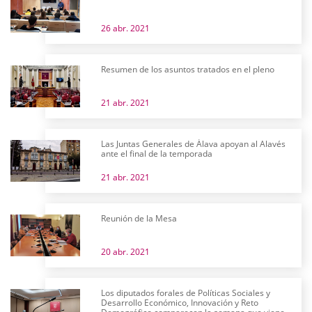
26 abr. 2021
Resumen de los asuntos tratados en el pleno
21 abr. 2021
Las Juntas Generales de Álava apoyan al Alavés
ante el final de la temporada
21 abr. 2021
Reunión de la Mesa
20 abr. 2021
Los diputados forales de Políticas Sociales y
Desarrollo Económico, Innovación y Reto