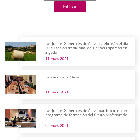
Filtrar
Las Juntas Generales de Álava celebrarán el día
30 su sesión tradicional de Tierras Esparsas en
Zigotia
11 may. 2021
Reunión de la Mesa
11 may. 2021
Las Juntas Generales de Álava participan en un
programa de formación del futuro profesorado
05 may. 2021